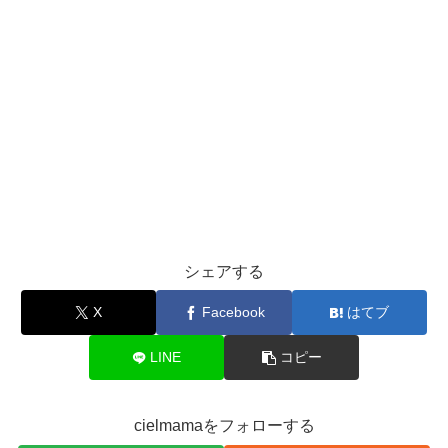
シェアする
X
Facebook
はてブ
LINE
コピー
cielmamaをフォローする