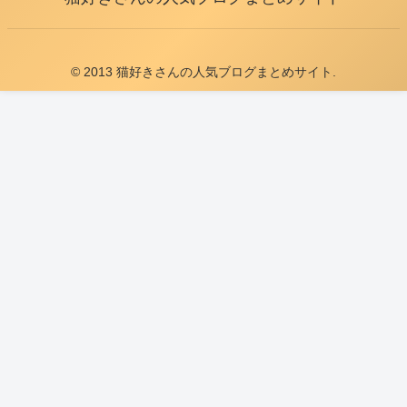
© 2013 猫好きさんの人気ブログまとめサイト.