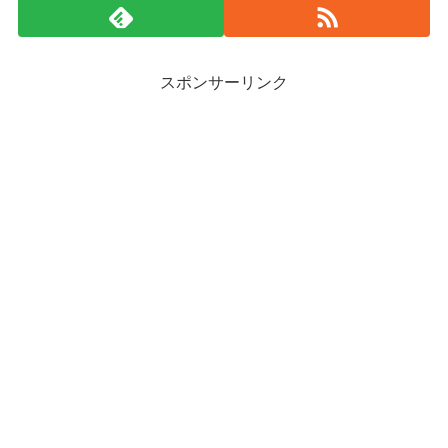
スポンサーリンク