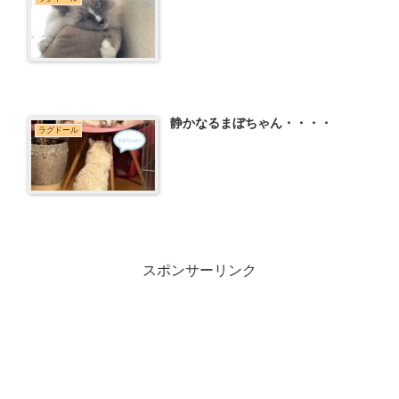
静かなるまぼちゃん・・・・
ラグドール
スポンサーリンク