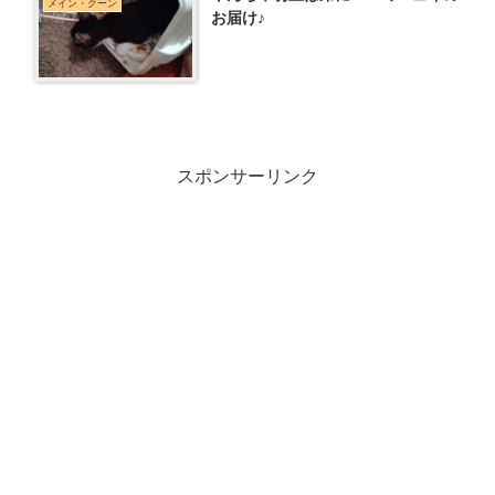
メイン・クーン
お届け♪
スポンサーリンク