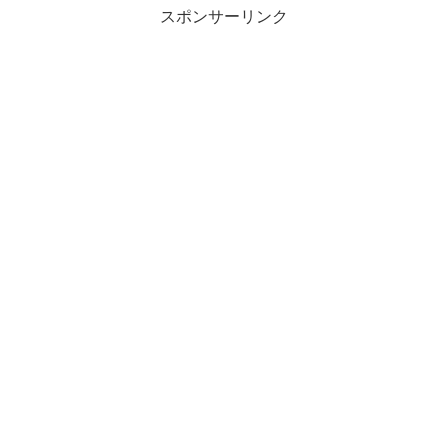
スポンサーリンク