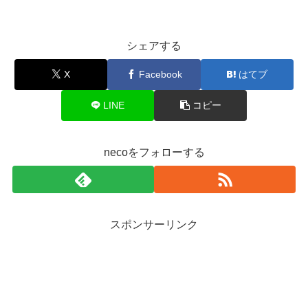
シェアする
X
Facebook
はてブ
LINE
コピー
necoをフォローする
スポンサーリンク