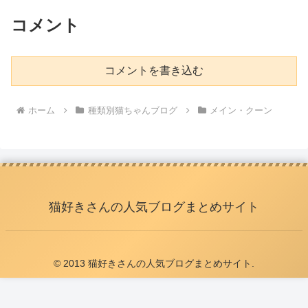
コメント
コメントを書き込む
ホーム
種類別猫ちゃんブログ
メイン・クーン
猫好きさんの人気ブログまとめサイト
© 2013 猫好きさんの人気ブログまとめサイト.