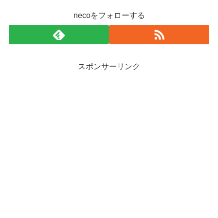
necoをフォローする
スポンサーリンク