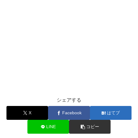
シェアする
X
Facebook
はてブ
LINE
コピー