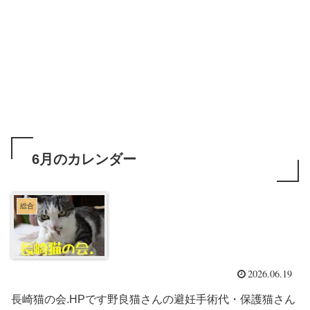
6月のカレンダー
総合
2026.06.19
長崎猫の会.HPです野良猫さんの避妊手術代・保護猫さん