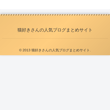
猫好きさんの人気ブログまとめサイト
© 2013 猫好きさんの人気ブログまとめサイト.