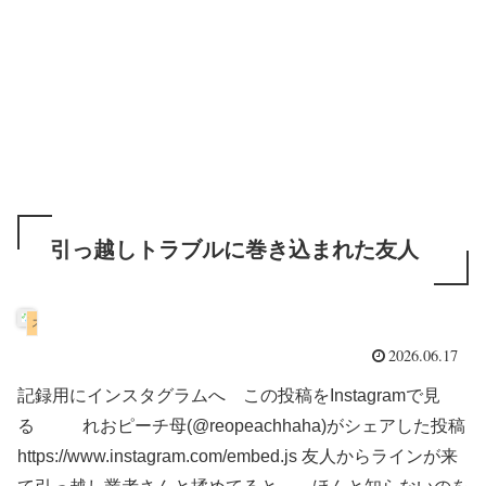
引っ越しトラブルに巻き込まれた友人
スコティッシュフォールド
2026.06.17
記録用にインスタグラムへ この投稿をInstagramで見
る れおピーチ母(@reopeachhaha)がシェアした投稿
https://www.instagram.com/embed.js 友人からラインが来