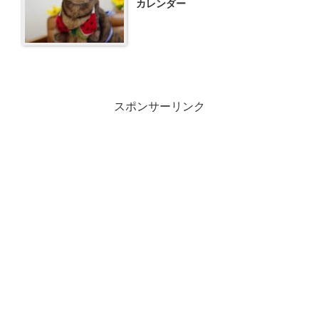
カレンダー
スポンサーリンク