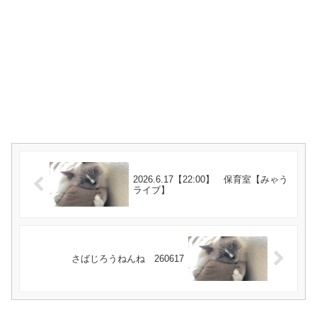
2026.6.17【22:00】 保育室【みゃう
ライブ】
さばじろうねんね 260617