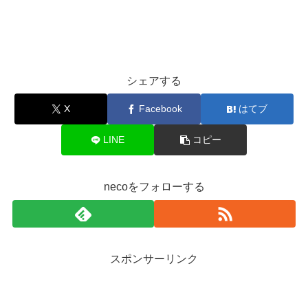
シェアする
X
Facebook
はてブ
LINE
コピー
necoをフォローする
スポンサーリンク