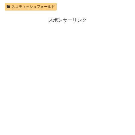
スコティッシュフォールド
スポンサーリンク