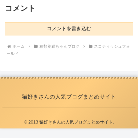
コメント
コメントを書き込む
ホーム
種類別猫ちゃんブログ
スコティッシュフォ
ールド
猫好きさんの人気ブログまとめサイト
© 2013 猫好きさんの人気ブログまとめサイト.