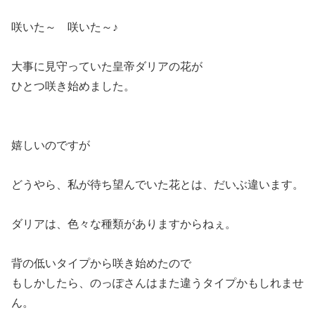
咲いた～ 咲いた～♪
大事に見守っていた皇帝ダリアの花が
ひとつ咲き始めました。
嬉しいのですが
どうやら、私が待ち望んでいた花とは、だいぶ違います。
ダリアは、色々な種類がありますからねぇ。
背の低いタイプから咲き始めたので
もしかしたら、のっぽさんはまた違うタイプかもしれませ
ん。