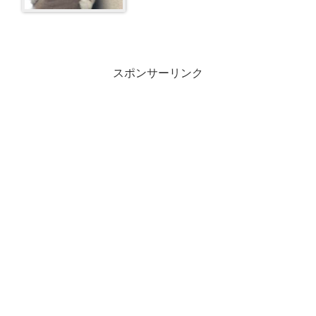
スポンサーリンク