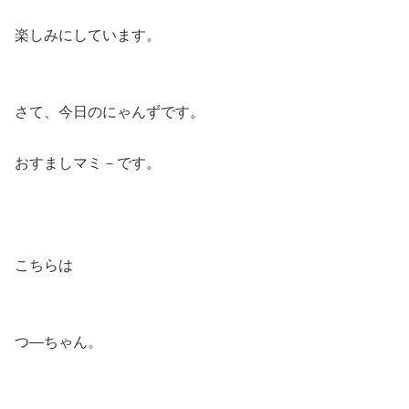
楽しみにしています。
さて、今日のにゃんずです。
おすましマミ－です。
こちらは
つ―ちゃん。