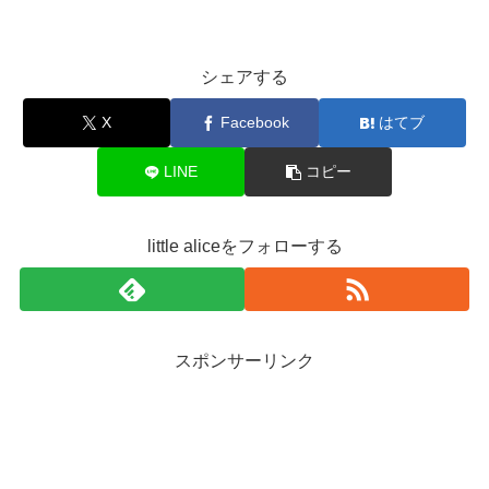
シェアする
X
Facebook
はてブ
LINE
コピー
little aliceをフォローする
スポンサーリンク