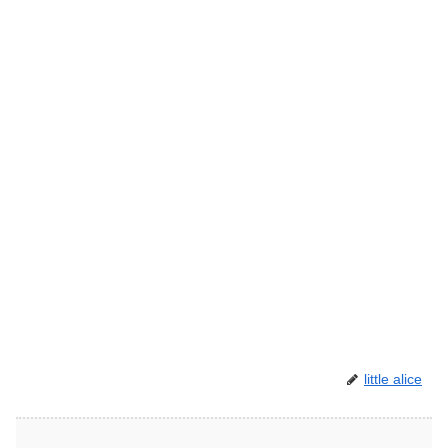
little alice