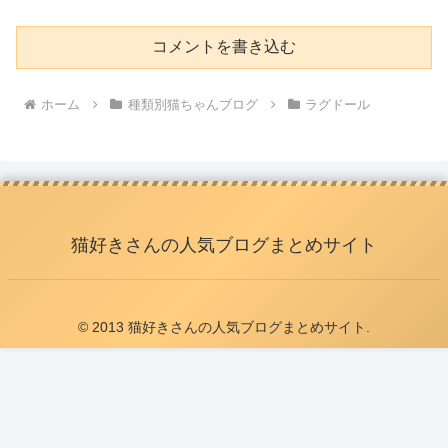
コメントを書き込む
ホーム
種類別猫ちゃんブログ
ラグドール
猫好きさんの人気ブログまとめサイト
© 2013 猫好きさんの人気ブログまとめサイト.