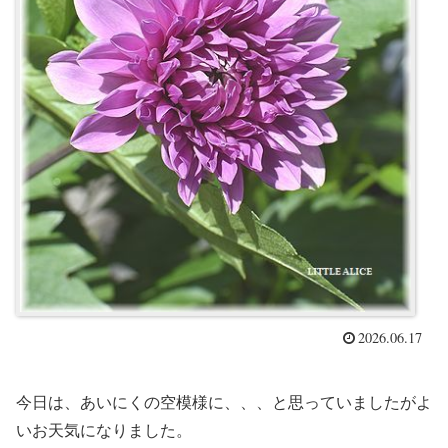
2026.06.17
今日は、あいにくの空模様に、、、と思っていましたがよ
いお天気になりました。