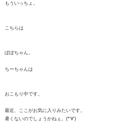
もういっちょ。
こちらは
ぽぽちゃん。
ちーちゃんは
おこもり中です。
最近、ここがお気に入りみたいです。
暑くないのでしょうかねぇ。(*‘∀‘)