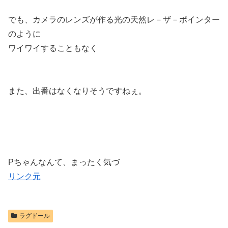
でも、カメラのレンズが作る光の天然レ－ザ－ポインター
のように
ワイワイすることもなく
また、出番はなくなりそうですねぇ。
Pちゃんなんて、まったく気づ
リンク元
ラグドール