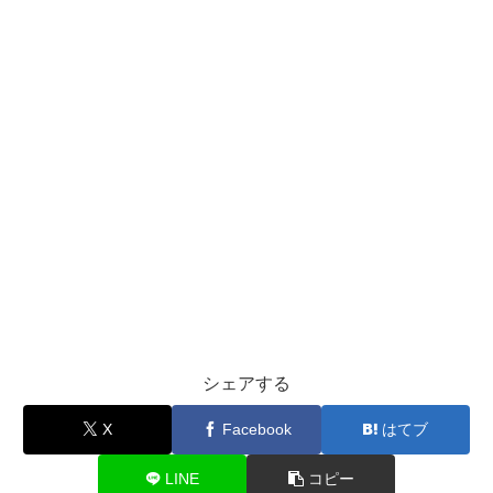
シェアする
X
Facebook
はてブ
LINE
コピー