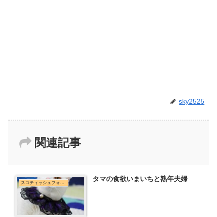
sky2525
関連記事
タマの食欲いまいちと熟年夫婦
スコティッシュフォールド