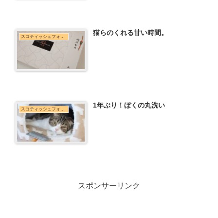
猫らのくれる甘い時間。
スコティッシュフォールド
1年ぶり！ぼくの丸洗い
スコティッシュフォールド
スポンサーリンク