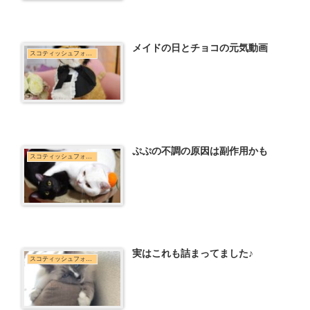
メイドの日とチョコの元気動画
スコティッシュフォールド
ぷぷの不調の原因は副作用かも
スコティッシュフォールド
実はこれも詰まってました♪
スコティッシュフォールド