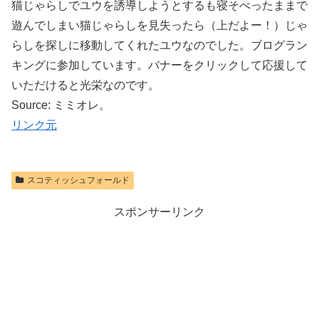
猫じゃらしでユウを誘導しようとするも寝そべったままで
遊んでしまい猫じゃらしを見失ったら（上だよー！）じゃ
らしを探しに移動してくれたユウなのでした。ブログラン
キングに参加しています。バナーをクリックして応援して
いただけると光栄なのです。
Source: ミミオレ。
リンク元
スコティッシュフォールド
スポンサーリンク