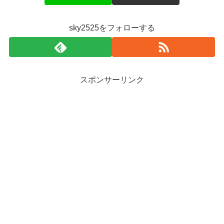
sky2525をフォローする
スポンサーリンク