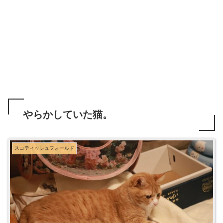
やらかしていた猫。
スコティッシュフォールド