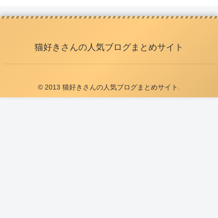
猫好きさんの人気ブログまとめサイト
© 2013 猫好きさんの人気ブログまとめサイト.