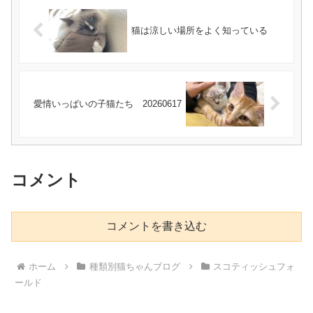
猫は涼しい場所をよく知っている
愛情いっぱいの子猫たち 20260617
コメント
コメントを書き込む
ホーム
種類別猫ちゃんブログ
スコティッシュフォ
ールド