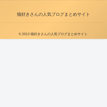
猫好きさんの人気ブログまとめサイト
© 2013 猫好きさんの人気ブログまとめサイト.