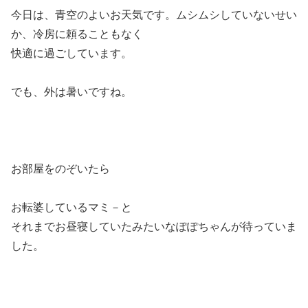
今日は、青空のよいお天気です。ムシムシしていないせい
か、冷房に頼ることもなく
快適に過ごしています。
でも、外は暑いですね。
お部屋をのぞいたら
お転婆しているマミ－と
それまでお昼寝していたみたいなぽぽちゃんが待っていま
した。