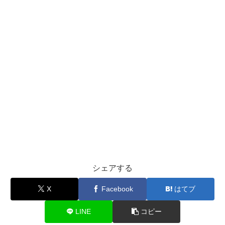
シェアする
X
Facebook
はてブ
LINE
コピー