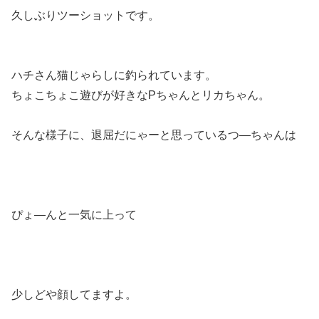
久しぶりツーショットです。
ハチさん猫じゃらしに釣られています。
ちょこちょこ遊びが好きなPちゃんとリカちゃん。
そんな様子に、退屈だにゃーと思っているつ―ちゃんは
ぴょ―んと一気に上って
少しどや顔してますよ。