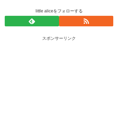
little aliceをフォローする
スポンサーリンク