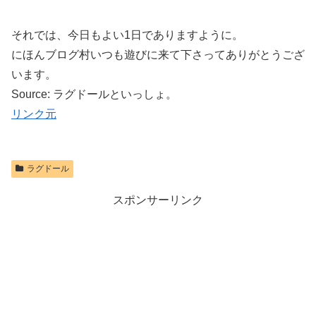
それでは、今日もよい1日でありますように。
にほんブログ村いつも遊びに来て下さってありがとうござ
います。
Source: ラグドールといっしょ。
リンク元
ラグドール
スポンサーリンク