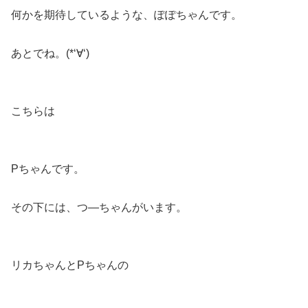
何かを期待しているような、ぽぽちゃんです。
あとでね。(*‘∀‘)
こちらは
Pちゃんです。
その下には、つ―ちゃんがいます。
リカちゃんとPちゃんの