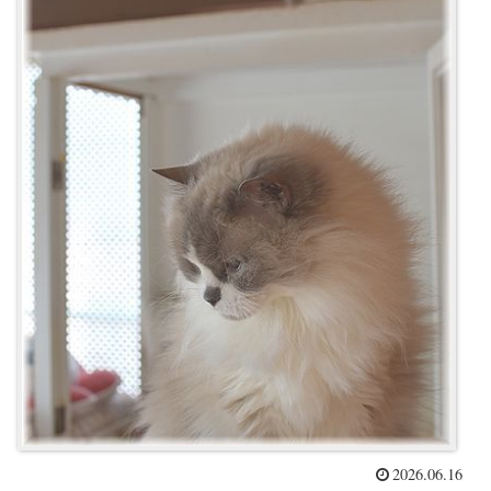
2026.06.16