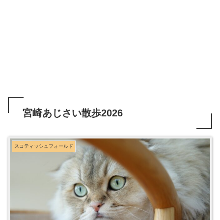
宮崎あじさい散歩2026
スコティッシュフォールド