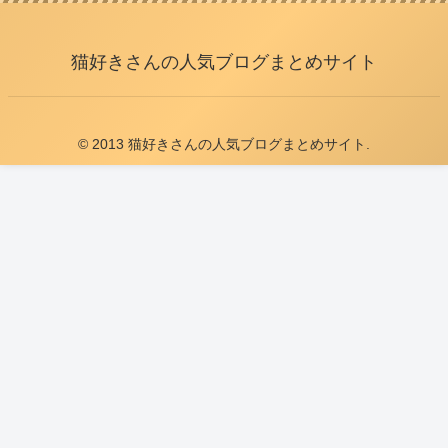
猫好きさんの人気ブログまとめサイト
© 2013 猫好きさんの人気ブログまとめサイト.