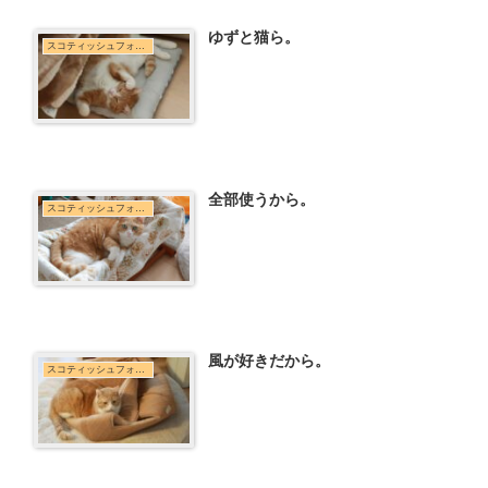
ゆずと猫ら。
スコティッシュフォールド
全部使うから。
スコティッシュフォールド
風が好きだから。
スコティッシュフォールド