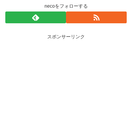
necoをフォローする
スポンサーリンク