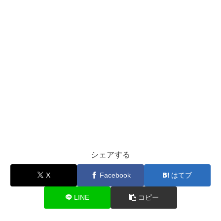
シェアする
X
Facebook
はてブ
LINE
コピー