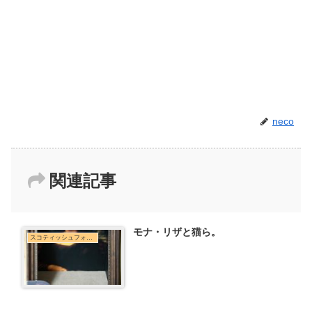
neco
関連記事
モナ・リザと猫ら。
スコティッシュフォールド