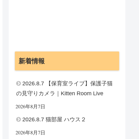
新着情報
2026.8.7 【保育室ライブ】保護子猫
の見守りカメラ｜Kitten Room Live
2026年8月7日
2026.8.7 猫部屋 ハウス２
2026年8月7日