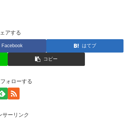
ェアする
Facebook
はてブ
コピー
oをフォローする
ンサーリンク