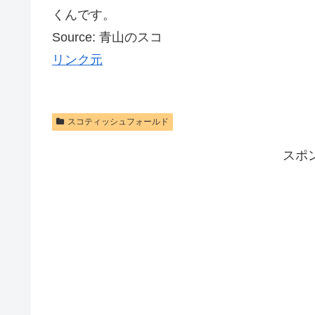
くんです。
Source: 青山のスコ
リンク元
スコティッシュフォールド
スポ