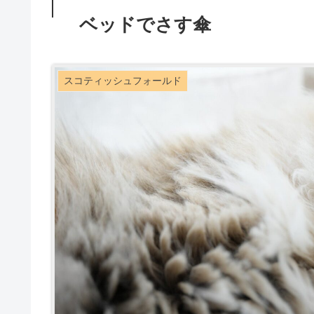
ベッドでさす傘
スコティッシュフォールド