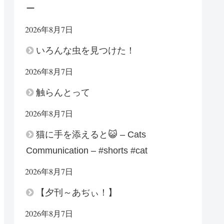
ー
2026年8月7日
いろんな虫を見つけた！
2026年8月7日
触らんとって
2026年8月7日
猫に手を添えると😺 – Cats
Communication – #shorts #cat
2026年8月7日
【夕刊～あぢぃ！】
2026年8月7日