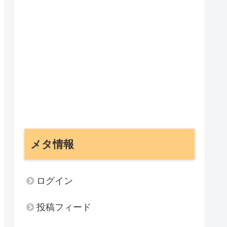
メタ情報
ログイン
投稿フィード