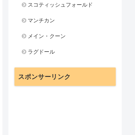
スコティッシュフォールド
マンチカン
メイン・クーン
ラグドール
スポンサーリンク