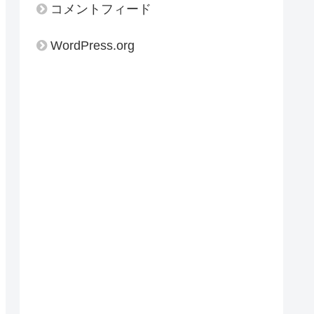
コメントフィード
WordPress.org