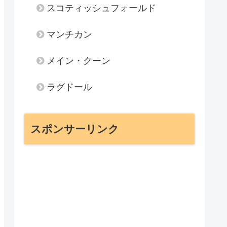
スコティッシュフォールド
マンチカン
メイン・クーン
ラグドール
スポンサーリンク