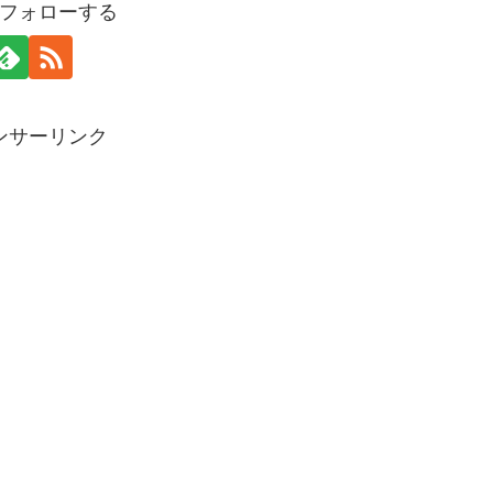
gをフォローする
ンサーリンク