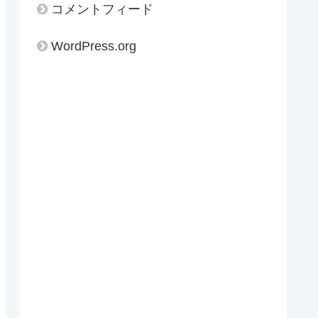
コメントフィード
WordPress.org