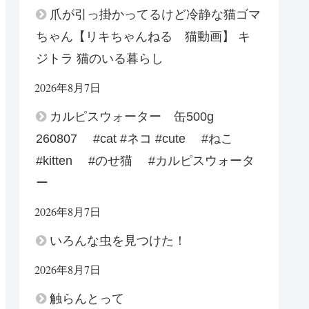
爪が引っ掛かってるけど冷静な猫ゴマ
ちゃん【リキちゃんねる 猫動画】 キ
ジトラ 猫のいる暮らし
2026年8月7日
カルピスウォーター 缶500g
260807 #cat #ネコ #cute #ねこ
#kitten #のせ猫 #カルピスウォータ
ー
2026年8月7日
いろんな虫を見つけた！
2026年8月7日
触らんとって