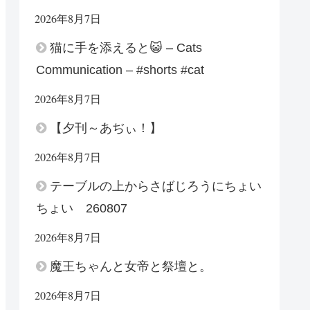
2026年8月7日
猫に手を添えると😺 – Cats
Communication – #shorts #cat
2026年8月7日
【夕刊～あぢぃ！】
2026年8月7日
テーブルの上からさばじろうにちょい
ちょい 260807
2026年8月7日
魔王ちゃんと女帝と祭壇と。
2026年8月7日