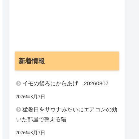
新着情報
イモの後ろにからあげ 20260807
2026年8月7日
猛暑日をサウナみたいにエアコンの効
いた部屋で整える猫
2026年8月7日