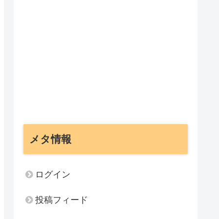
メタ情報
ログイン
投稿フィード