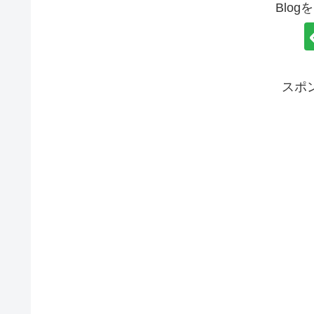
Blo
スポ