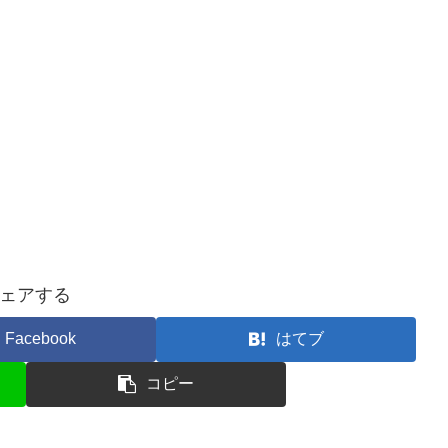
ェアする
Facebook
はてブ
コピー