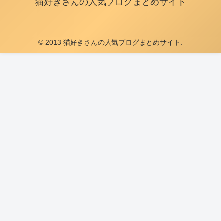
猫好きさんの人気ブログまとめサイト
© 2013 猫好きさんの人気ブログまとめサイト.