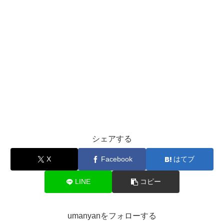
シェアする
X
Facebook
はてブ
LINE
コピー
umanyanをフォローする