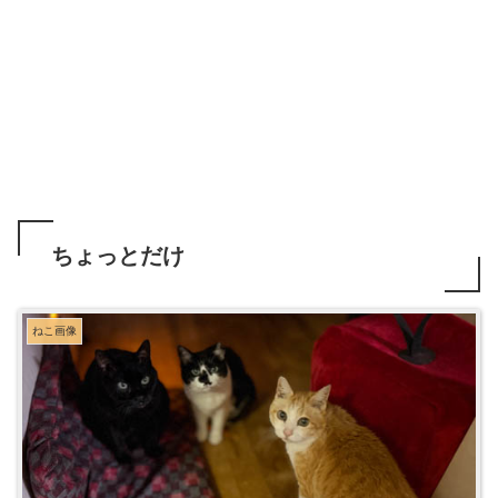
ちょっとだけ
ねこ画像