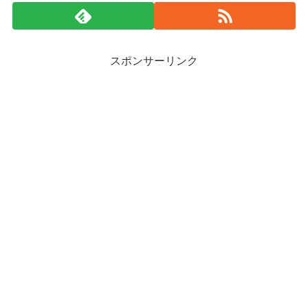
スポンサーリンク