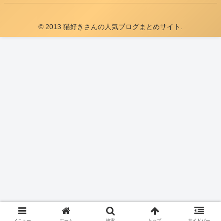
© 2013 猫好きさんの人気ブログまとめサイト.
メニュー
ホーム
検索
トップ
サイドバー