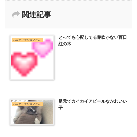
関連記事
とっても心配してる芽吹かない百日
スコティッシュフォールド
紅の木
足元でカイカイアピールなかわいい
スコティッシュフォールド
子