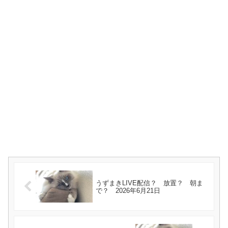
うずまきLIVE配信？ 放置？ 朝ま
で？ 2026年6月21日