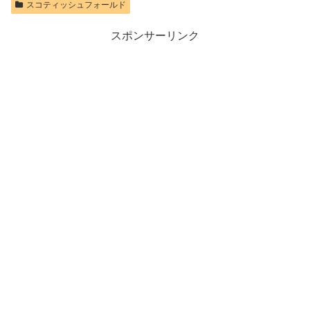
スコティッシュフォールド
スポンサーリンク