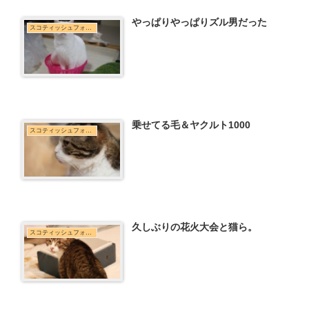
やっぱりやっぱりズル男だった
スコティッシュフォールド
乗せてる毛＆ヤクルト1000
スコティッシュフォールド
久しぶりの花火大会と猫ら。
スコティッシュフォールド