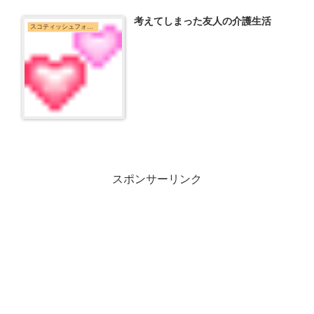
考えてしまった友人の介護生活
スコティッシュフォールド
スポンサーリンク