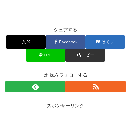
シェアする
X
Facebook
はてブ
LINE
コピー
chikaをフォローする
スポンサーリンク