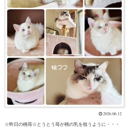
2026.06.12
☆昨日の桃苺☆とうとう苺が桃の乳を狙うように・・・