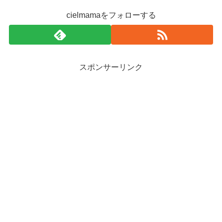
cielmamaをフォローする
スポンサーリンク