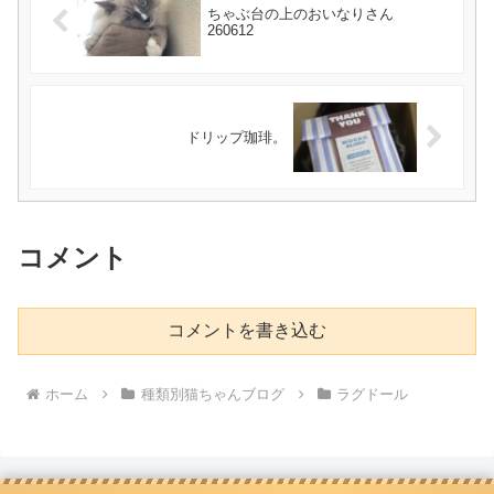
ちゃぶ台の上のおいなりさん
260612
ドリップ珈琲。
コメント
コメントを書き込む
ホーム
種類別猫ちゃんブログ
ラグドール