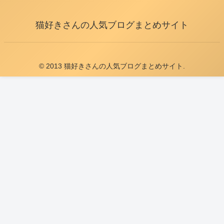
猫好きさんの人気ブログまとめサイト
© 2013 猫好きさんの人気ブログまとめサイト.