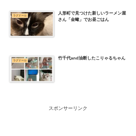
人形町で見つけた新しいラーメン屋
ラグドール
さん「金蠍」でお昼ごはん
竹千代and油断したこりゃるちゃん
ラグドール
スポンサーリンク