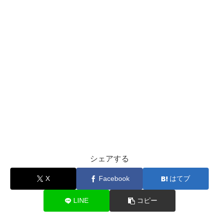
シェアする
X
Facebook
はてブ
LINE
コピー