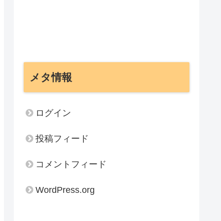
メタ情報
ログイン
投稿フィード
コメントフィード
WordPress.org