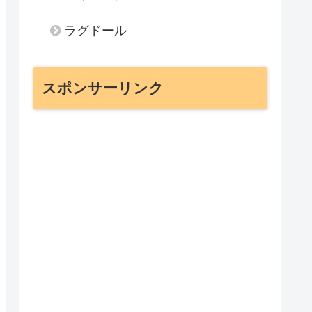
ラグドール
スポンサーリンク