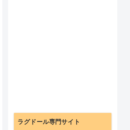
ラグドール専門サイト