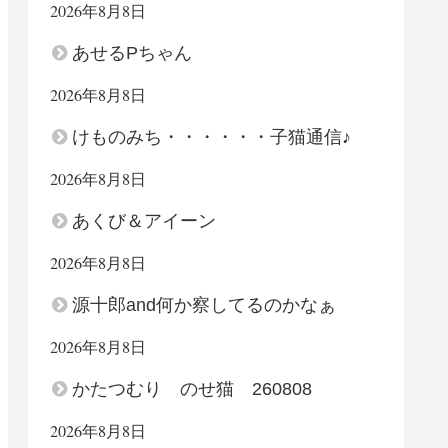
2026年8月8日
あせるPちゃん
2026年8月8日
けものみち・・・・・・子猫通信♪
2026年8月8日
あくび＆アイーン
2026年8月8日
源十郎and何か察してるのかなぁ
2026年8月8日
かたつむり のせ猫 260808
2026年8月8日