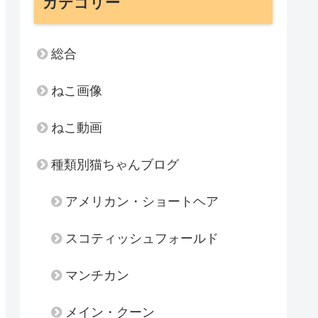
カテゴリー
総合
ねこ画像
ねこ動画
種類別猫ちゃんブログ
アメリカン・ショートヘア
スコティッシュフォールド
マンチカン
メイン・クーン