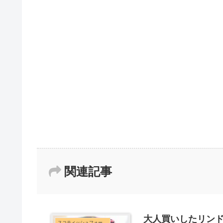
関連記事
大人買いしたリン
スコティッシュフォールド