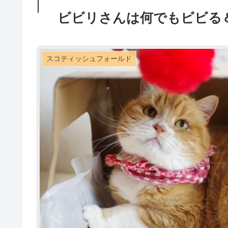
ビビリさんは何でもビビる
スコティッシュフォールド