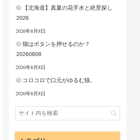
【北海道】真夏の花手水と絶景探し
2026
2026年8月8日
猫はボタンを押せるのか？
20260808
2026年8月8日
コロコロで口元がゆるむ猫。
2026年8月8日