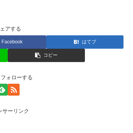
ェアする
Facebook
はてブ
コピー
aをフォローする
ンサーリンク