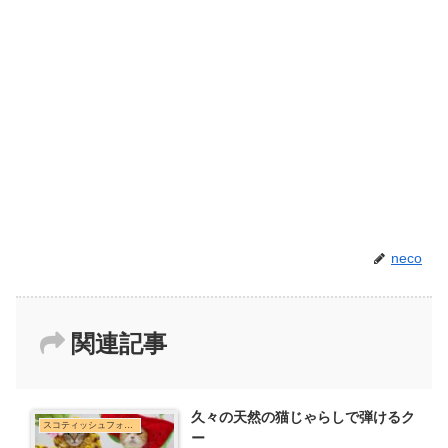
neco
関連記事
久々の天然の猫じゃらしで弾けるク
スコティッシュフォールド
ー