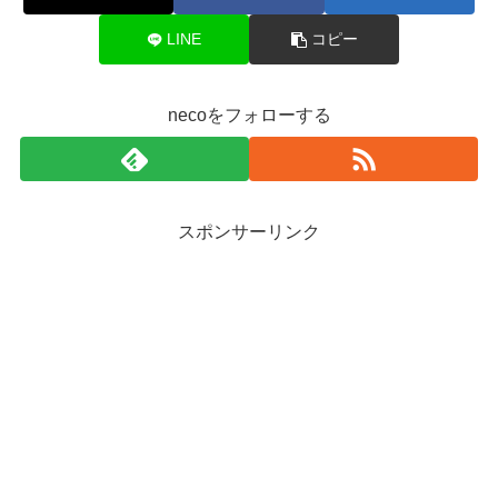
LINE
コピー
necoをフォローする
スポンサーリンク