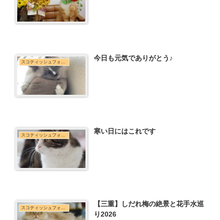
今日も元気でありがとう♪
スコティッシュフォールド
寒い日にはこれです
スコティッシュフォールド
【三重】しだれ梅の絶景と花手水巡
スコティッシュフォールド
り2026