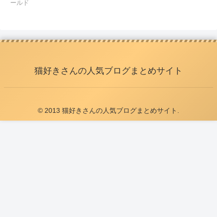
ールド
猫好きさんの人気ブログまとめサイト
© 2013 猫好きさんの人気ブログまとめサイト.