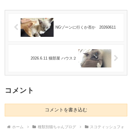
NGゾーンに行くか否か 20260611
2026.6.11 猫部屋 ハウス２
コメント
コメントを書き込む
ホーム
種類別猫ちゃんブログ
スコティッシュフォ