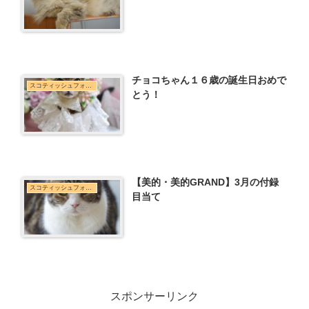
チョコちゃん１６歳の誕生日おめで
スコティッシュフォールド
とう！
【美的・美的GRAND】3月の付録
スコティッシュフォールド
目当て
スポンサーリンク