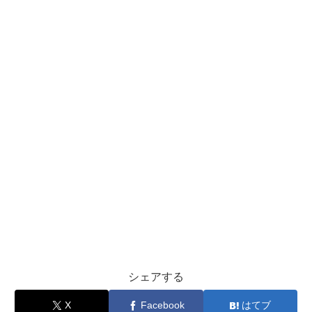
シェアする
X
Facebook
はてブ