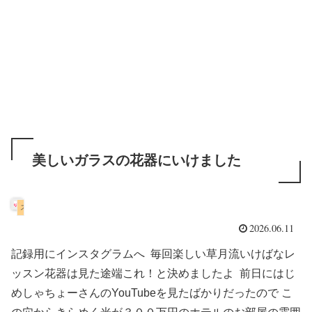
美しいガラスの花器にいけました
スコティッシュフォールド
2026.06.11
記録用にインスタグラムへ 毎回楽しい草月流いけばなレ
ッスン花器は見た途端これ！と決めましたよ 前日にはじ
めしゃちょーさんのYouTubeを見たばかりだったので こ