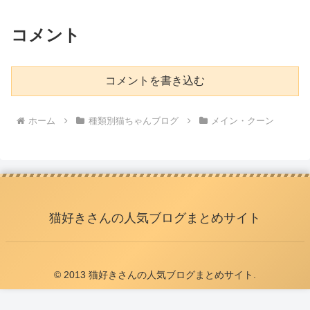
コメント
コメントを書き込む
ホーム
種類別猫ちゃんブログ
メイン・クーン
猫好きさんの人気ブログまとめサイト
© 2013 猫好きさんの人気ブログまとめサイト.