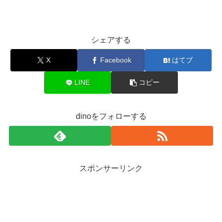
シェアする
X
Facebook
はてブ
LINE
コピー
dinoをフォローする
スポンサーリンク