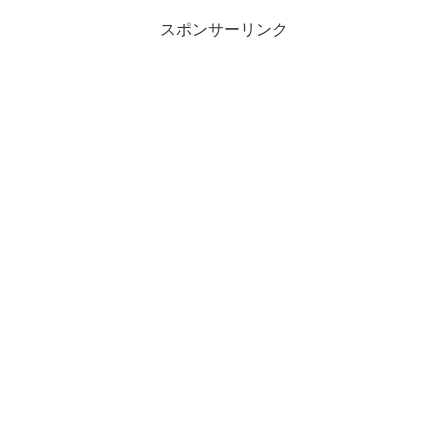
スポンサーリンク