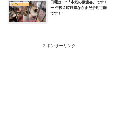
日曜は‥”『本気の譲渡会』です！
メイン・クーン
ー 午後２時以降ならまだ予約可能
です！”
スポンサーリンク