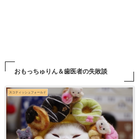
おもっちゅりん＆歯医者の失敗談
スコティッシュフォールド