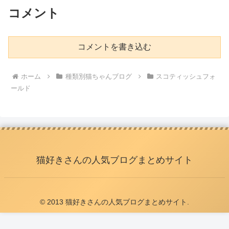
コメント
コメントを書き込む
ホーム
種類別猫ちゃんブログ
スコティッシュフォ
ールド
猫好きさんの人気ブログまとめサイト
© 2013 猫好きさんの人気ブログまとめサイト.