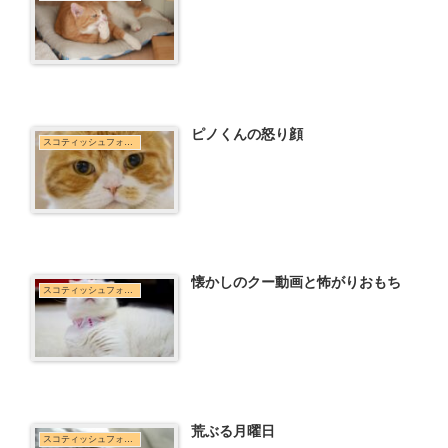
ピノくんの怒り顔
スコティッシュフォールド
懐かしのクー動画と怖がりおもち
スコティッシュフォールド
荒ぶる月曜日
スコティッシュフォールド