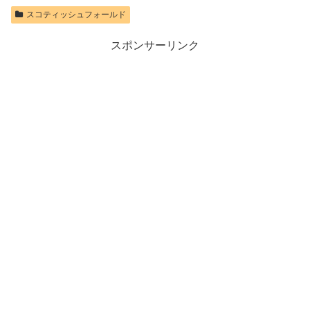
スコティッシュフォールド
スポンサーリンク