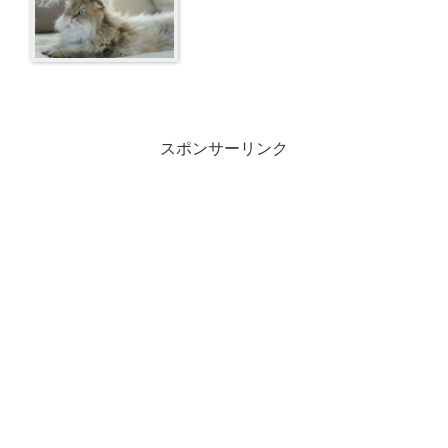
スポンサーリンク