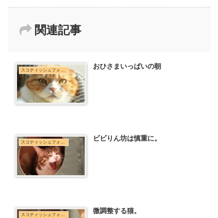
関連記事
おひさまいっぱいの朝
スコティッシュフォールド
ビビりん坊は慎重に。
スコティッシュフォールド
微調整する猫。
スコティッシュフォールド