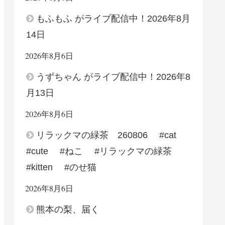
もふもふ がライブ配信中！2026年8月
14日
2026年8月6日
うずちゃん がライブ配信中！2026年8
月13日
2026年8月6日
リラックマの緑茶 260806 #cat
#cute #ねこ #リラックマの緑茶
#kitten #のせ猫
2026年8月6日
熊本の梨、届く