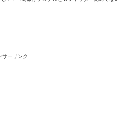
ンサーリンク