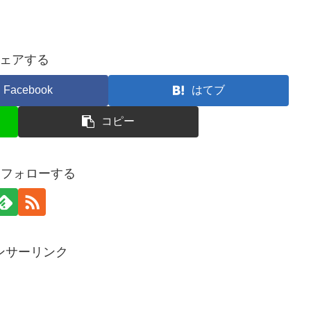
ェアする
Facebook
はてブ
コピー
oをフォローする
ンサーリンク