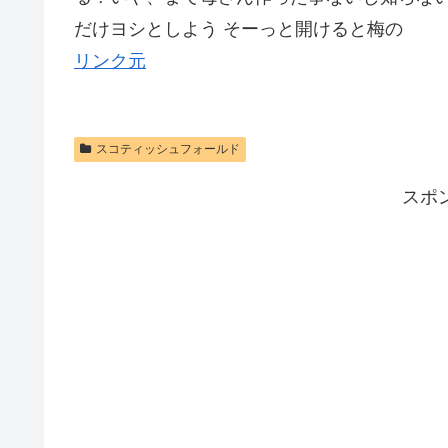
だけヨシとしよう そーっと開けると梅の
リンク元
スコティッシュフォールド
スポ