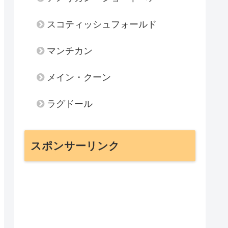
スコティッシュフォールド
マンチカン
メイン・クーン
ラグドール
スポンサーリンク