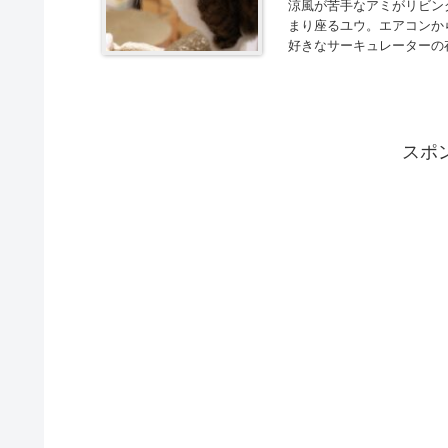
涼風が苦手なアミがリビン
まり座るユウ。エアコンか
好きなサーキュレーターの存
スポ