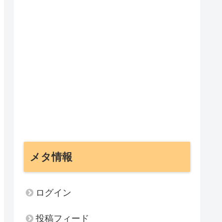
メタ情報
ログイン
投稿フィード