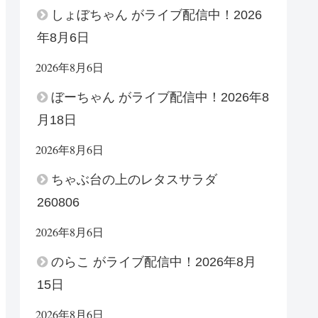
しょぼちゃん がライブ配信中！2026
年8月6日
2026年8月6日
ぼーちゃん がライブ配信中！2026年8
月18日
2026年8月6日
ちゃぶ台の上のレタスサラダ
260806
2026年8月6日
のらこ がライブ配信中！2026年8月
15日
2026年8月6日