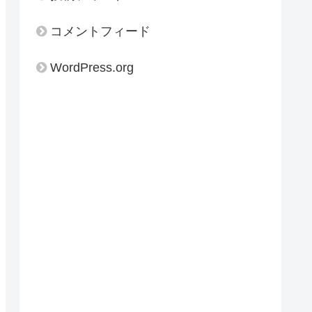
コメントフィード
WordPress.org