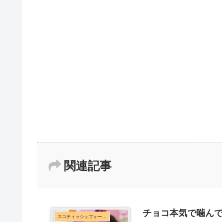
関連記事
チョコ本気で噛ん
スコティッシュフォールド