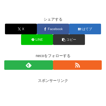
シェアする
X
Facebook
はてブ
LINE
コピー
necoをフォローする
スポンサーリンク