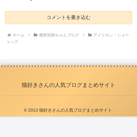
コメントを書き込む
ホーム
種類別猫ちゃんブログ
アメリカン・ショー
トヘア
猫好きさんの人気ブログまとめサイト
© 2013 猫好きさんの人気ブログまとめサイト.