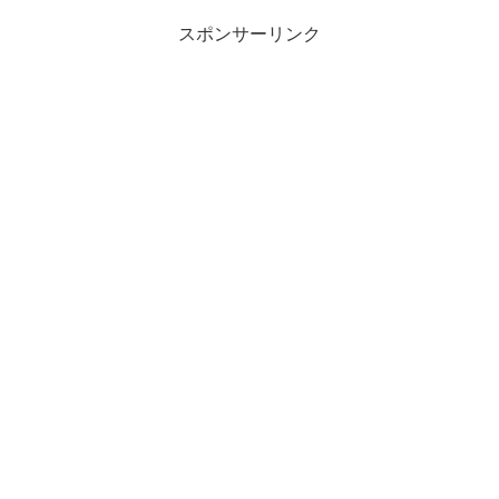
スポンサーリンク