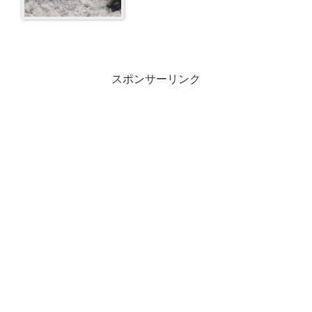
スポンサーリンク