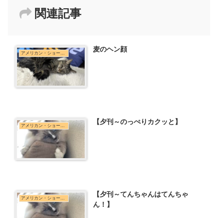
関連記事
麦のヘン顔
アメリカン・ショートヘア
【夕刊～のっぺりカクッと】
アメリカン・ショートヘア
【夕刊～てんちゃんはてんちゃ
アメリカン・ショートヘア
ん！】