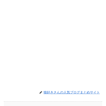
猫好きさんの人気ブログまとめサイト