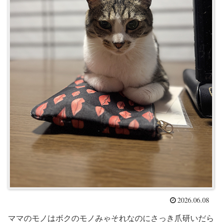
2026.06.08
ママのモノはボクのモノみゃそれなのにさっき爪研いだら