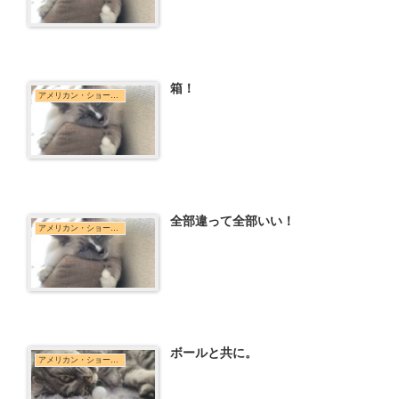
箱！
アメリカン・ショートヘア
全部違って全部いい！
アメリカン・ショートヘア
ボールと共に。
アメリカン・ショートヘア