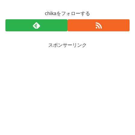
chikaをフォローする
スポンサーリンク