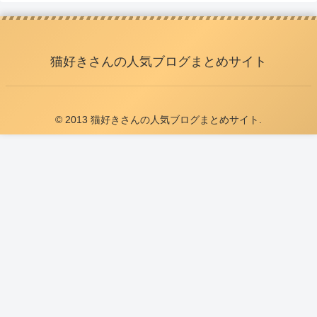
猫好きさんの人気ブログまとめサイト
© 2013 猫好きさんの人気ブログまとめサイト.