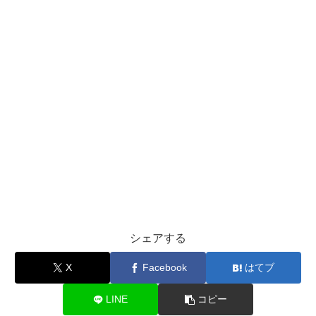
シェアする
X
Facebook
はてブ
LINE
コピー