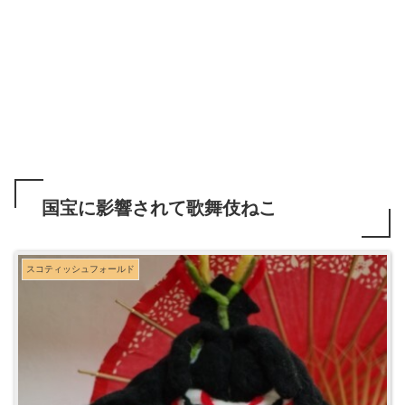
国宝に影響されて歌舞伎ねこ
スコティッシュフォールド