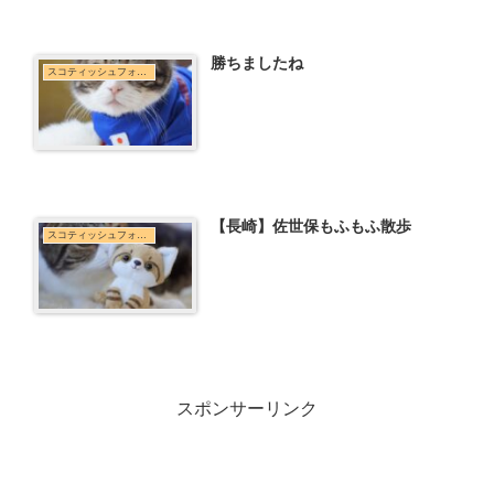
勝ちましたね
スコティッシュフォールド
【長崎】佐世保もふもふ散歩
スコティッシュフォールド
スポンサーリンク