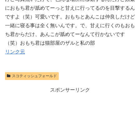
におもち君が舐めてーっと甘えに行ってるのを目撃するん
ですよ（笑）可愛いです。おもちとあんこは仲良しだけど
一緒に寝る事は全く無いんです。で、甘えに行くのもおも
ち君からだけ、あんこが舐めてーなんて行かないです
（笑）おもち君は猫部屋のザルと私の部
リンク元
スコティッシュフォールド
スポンサーリンク