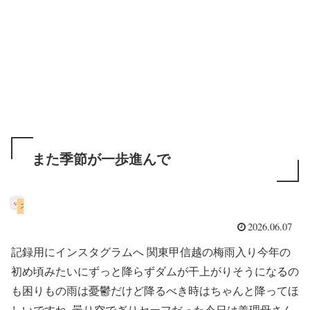
また季節が一歩進んで
スコティッシュフォールド
2026.06.07
記録用にインスタグラムへ 関東甲信越の梅雨入り今年の
初め頃みたいにずっと降らずダムが干上がりそうになるの
も困りもの雨は憂鬱だけど降るべき時はちゃんと降ってほ