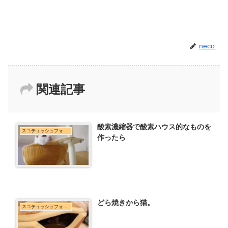
neco
関連記事
酸素濃縮器で酸素ハウス的なものを
スコティッシュフォールド
作ったら
どら焼きから猫。
スコティッシュフォールド