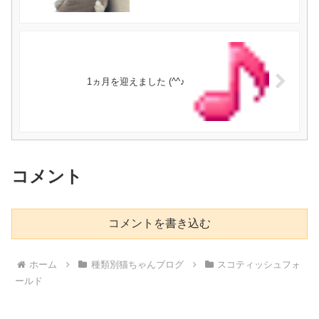
1ヵ月を迎えました (^^♪
コメント
コメントを書き込む
ホーム
種類別猫ちゃんブログ
スコティッシュフォ
ールド