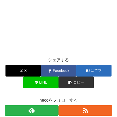
シェアする
X
Facebook
はてブ
LINE
コピー
necoをフォローする