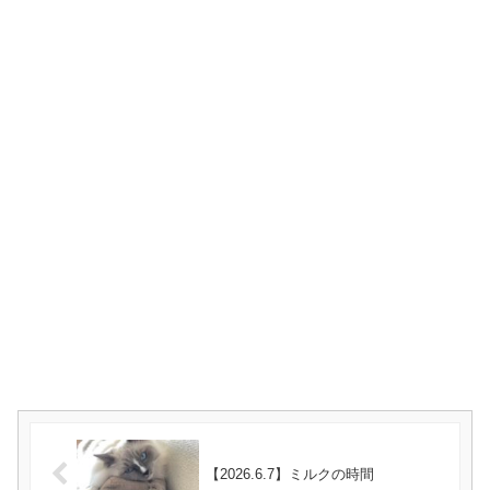
【2026.6.7】ミルクの時間