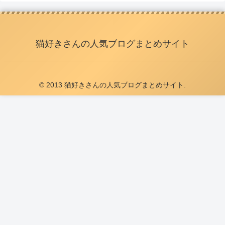
猫好きさんの人気ブログまとめサイト
© 2013 猫好きさんの人気ブログまとめサイト.