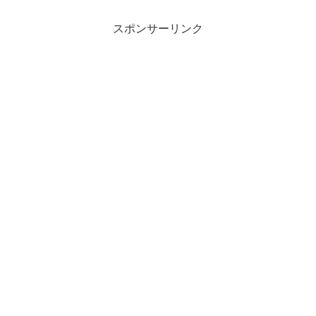
スポンサーリンク