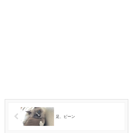
足、ピーン