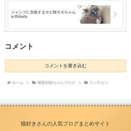
ジャンプに失敗するサビ猫モモちゃん
w #shorts
コメント
コメントを書き込む
ホーム
種類別猫ちゃんブログ
マンチカン
猫好きさんの人気ブログまとめサイト