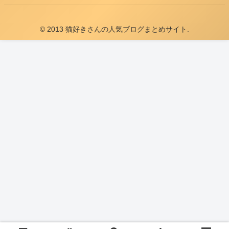
© 2013 猫好きさんの人気ブログまとめサイト.