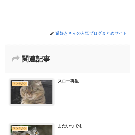
猫好きさんの人気ブログまとめサイト
関連記事
スロー再生
マンチカン
またいつでも
マンチカン