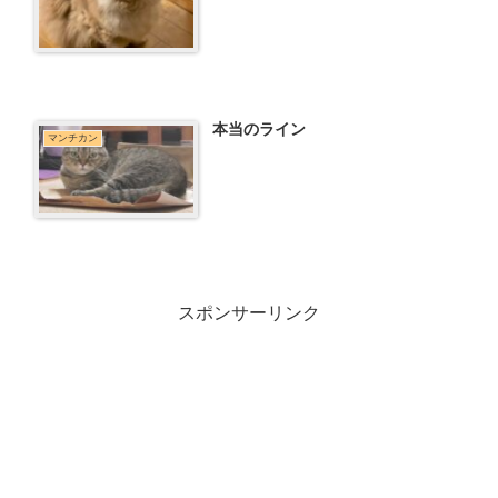
本当のライン
マンチカン
スポンサーリンク