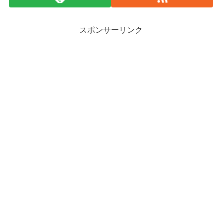
スポンサーリンク