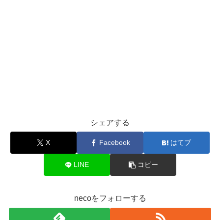
シェアする
X
Facebook
はてブ
LINE
コピー
necoをフォローする