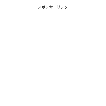
スポンサーリンク