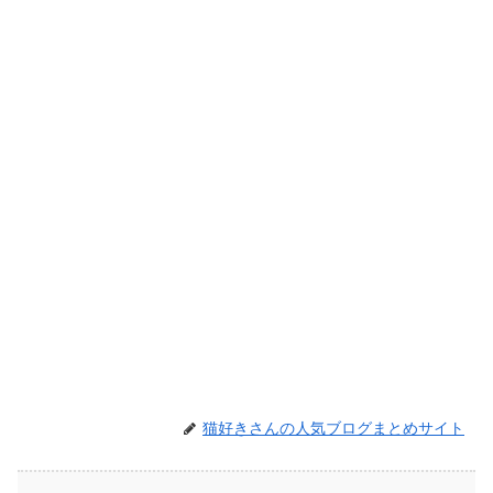
猫好きさんの人気ブログまとめサイト