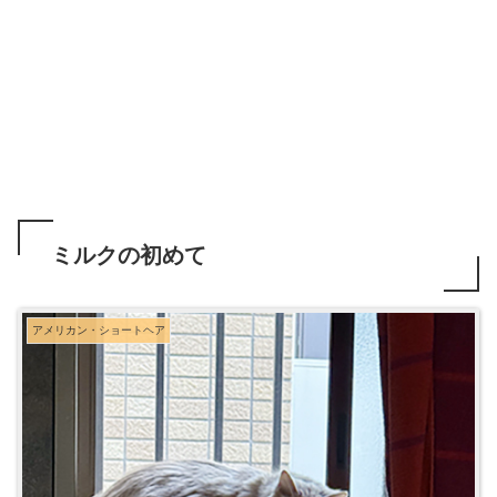
ミルクの初めて
アメリカン・ショートヘア