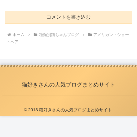
コメントを書き込む
ホーム
種類別猫ちゃんブログ
アメリカン・ショー
トヘア
猫好きさんの人気ブログまとめサイト
© 2013 猫好きさんの人気ブログまとめサイト.