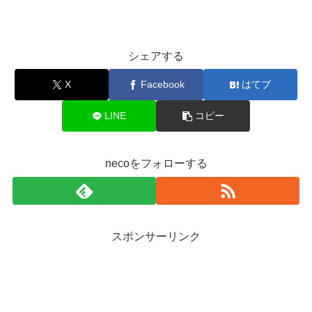
シェアする
X
Facebook
はてブ
LINE
コピー
necoをフォローする
スポンサーリンク