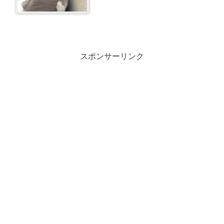
スポンサーリンク