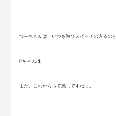
つ―ちゃんは、いつも遊びスイッチの入るの
Pちゃんは
まだ、これからって感じですねぇ。