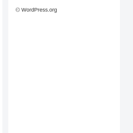
WordPress.org