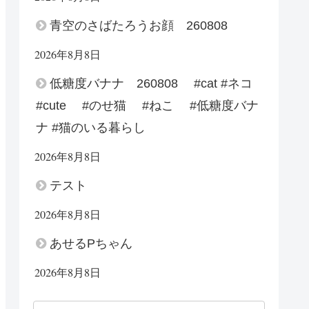
青空のさばたろうお顔 260808
2026年8月8日
低糖度バナナ 260808 #cat #ネコ
#cute #のせ猫 #ねこ #低糖度バナ
ナ #猫のいる暮らし
2026年8月8日
テスト
2026年8月8日
あせるPちゃん
2026年8月8日