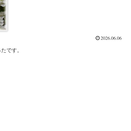
2026.06.06
ったです。