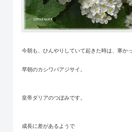
今朝も、ひんやりしていて起きた時は、寒か
早朝のカシワバアジサイ。
皇帝ダリアのつぼみです。
成長に差があるようで