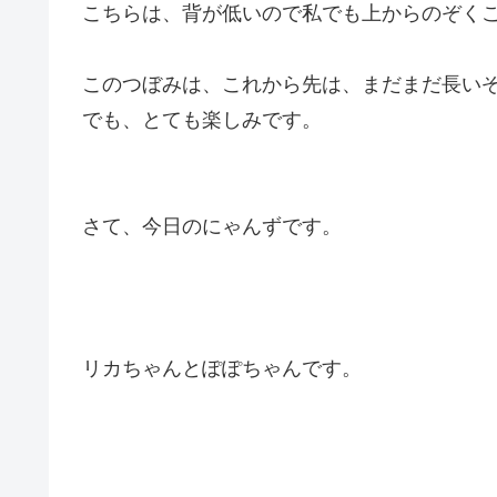
こちらは、背が低いので私でも上からのぞく
このつぼみは、これから先は、まだまだ長い
でも、とても楽しみです。
さて、今日のにゃんずです。
リカちゃんとぽぽちゃんです。