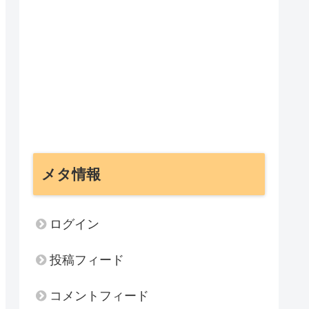
メタ情報
ログイン
投稿フィード
コメントフィード