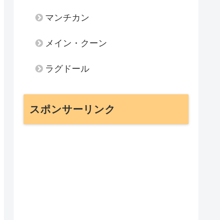
マンチカン
メイン・クーン
ラグドール
スポンサーリンク