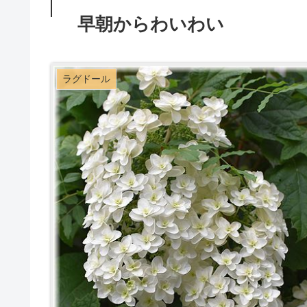
早朝からわいわい
ラグドール