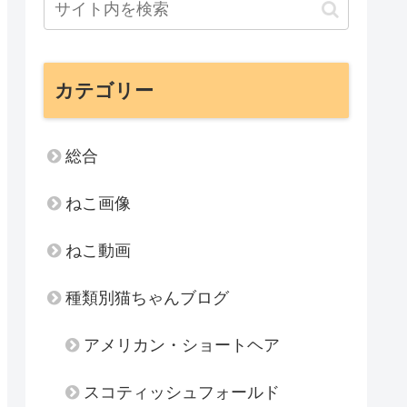
カテゴリー
総合
ねこ画像
ねこ動画
種類別猫ちゃんブログ
アメリカン・ショートヘア
スコティッシュフォールド