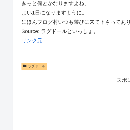
きっと何とかなりますよね。
よい1日になりますように。
にほんブログ村いつも遊びに来て下さってあ
Source: ラグドールといっしょ。
リンク元
ラグドール
スポ