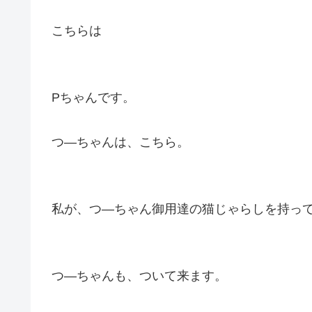
こちらは
Pちゃんです。
つ―ちゃんは、こちら。
私が、つ―ちゃん御用達の猫じゃらしを持っ
つ―ちゃんも、ついて来ます。