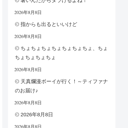
暑いんだからダラけるよね！
2026年8月8日
指からも出るといいけど
2026年8月8日
ちょちょちょちょちょちょちょ、ちょ
ちょちょちょちょ
2026年8月8日
天真爛漫ボーイが行く！～ティファナ
のお届け♪
2026年8月8日
2026年8月8日
2026年8月8日