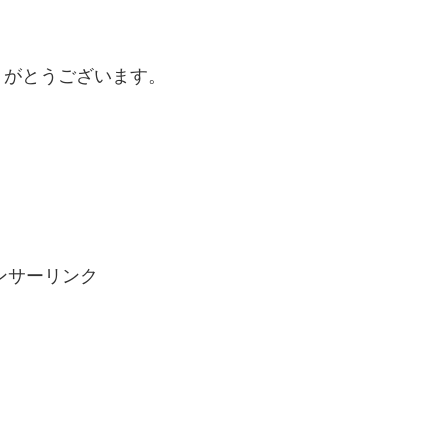
りがとうございます。
ンサーリンク