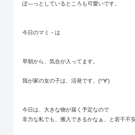
ぽ―っとしているところも可愛いです。
今日のマミ－は
早朝から、気合が入ってます。
我が家の女の子は、活発です。(*‘∀‘)
今日は、大きな物が届く予定なので
非力な私でも、搬入できるかなぁ、と若干不