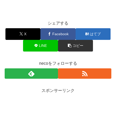
シェアする
X
Facebook
はてブ
LINE
コピー
necoをフォローする
スポンサーリンク