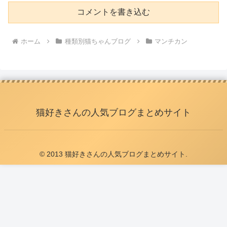
コメントを書き込む
ホーム
種類別猫ちゃんブログ
マンチカン
猫好きさんの人気ブログまとめサイト
© 2013 猫好きさんの人気ブログまとめサイト.