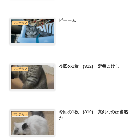
ビーーム
マンチカン
今回の1枚 (312) 定番こけし
マンチカン
今回の1枚 (310) 真剣なのは当然
マンチカン
だ