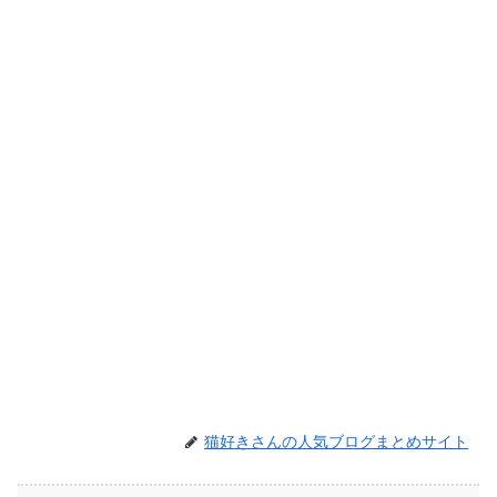
猫好きさんの人気ブログまとめサイト