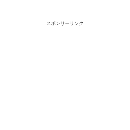
スポンサーリンク