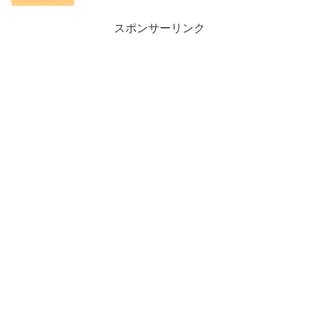
スポンサーリンク