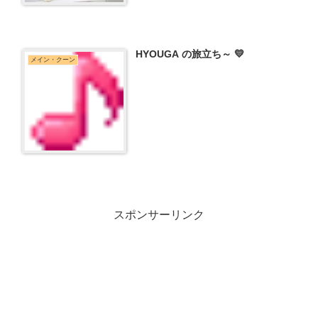
HYOUGA の旅立ち～ 💛
メイン・クーン
スポンサーリンク