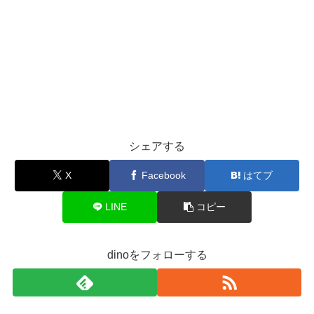
シェアする
X
Facebook
はてブ
LINE
コピー
dinoをフォローする