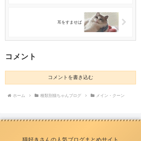
耳をすませば
コメント
コメントを書き込む
ホーム
種類別猫ちゃんブログ
メイン・クーン
猫好きさんの人気ブログまとめサイト