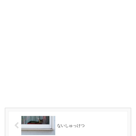
ないしゅっけつ