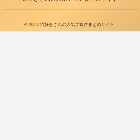
© 2013 猫好きさんの人気ブログまとめサイト.