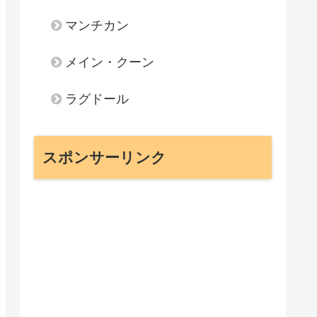
マンチカン
メイン・クーン
ラグドール
スポンサーリンク