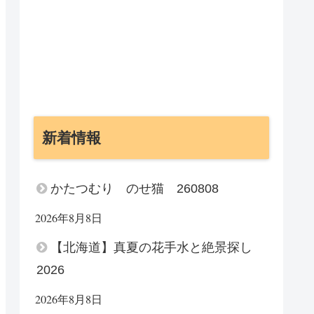
新着情報
かたつむり のせ猫 260808
2026年8月8日
【北海道】真夏の花手水と絶景探し
2026
2026年8月8日