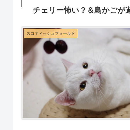
チェリー怖い？＆鳥かごが
スコティッシュフォールド