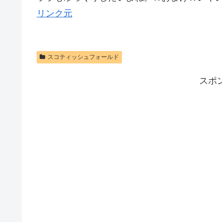
リンク元
スコティッシュフォールド
スポ