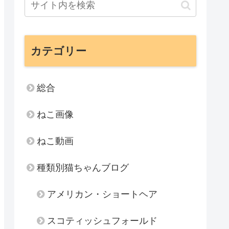
カテゴリー
総合
ねこ画像
ねこ動画
種類別猫ちゃんブログ
アメリカン・ショートヘア
スコティッシュフォールド