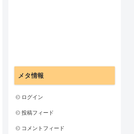
メタ情報
ログイン
投稿フィード
コメントフィード