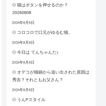
猫はボタンを押せるのか？
20260808
2026年8月8日
コロコロで口元がゆるむ猫。
2026年8月8日
今日は てんちゃんだ♪
2026年8月8日
オデコが猫鍋から追い出された原因は
秀吉？それともお父さん？
2026年8月8日
うんPスタイル