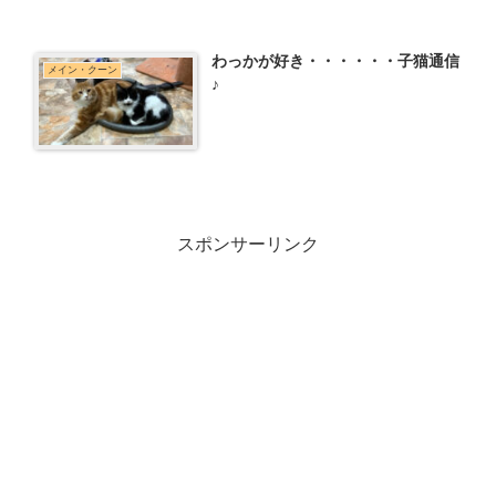
わっかが好き・・・・・・子猫通信
メイン・クーン
♪
スポンサーリンク