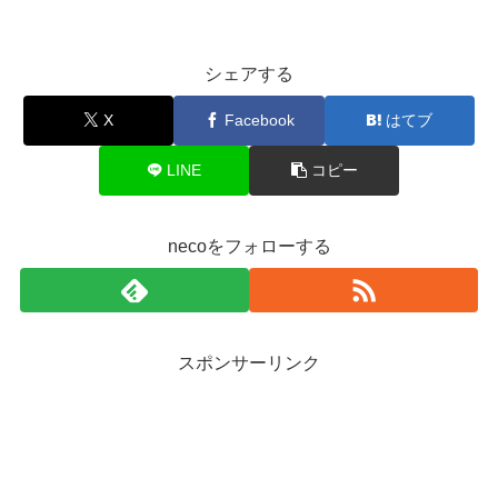
シェアする
X
Facebook
はてブ
LINE
コピー
necoをフォローする
スポンサーリンク