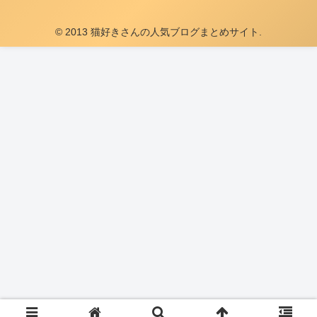
© 2013 猫好きさんの人気ブログまとめサイト.