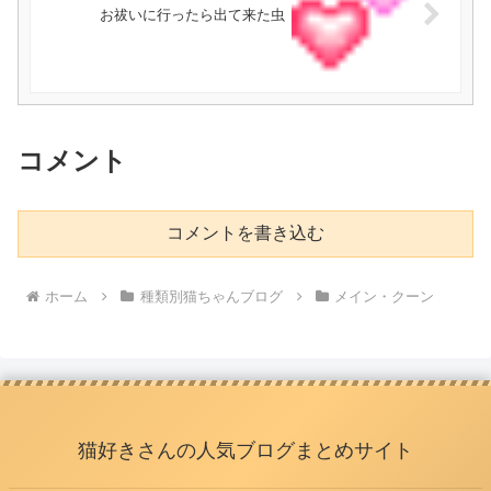
お祓いに行ったら出て来た虫
コメント
コメントを書き込む
ホーム
種類別猫ちゃんブログ
メイン・クーン
猫好きさんの人気ブログまとめサイト