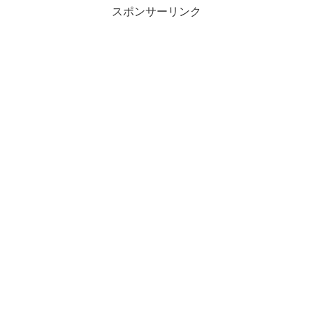
スポンサーリンク