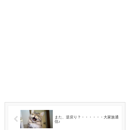
また、逆戻り？・・・・・・大家族通
信♪