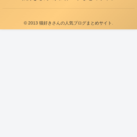
© 2013 猫好きさんの人気ブログまとめサイト.