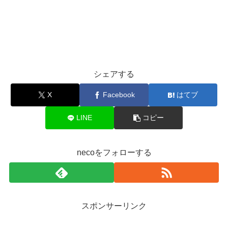
シェアする
X
Facebook
はてブ
LINE
コピー
necoをフォローする
スポンサーリンク