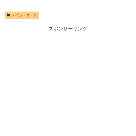
メイン・クーン
スポンサーリンク