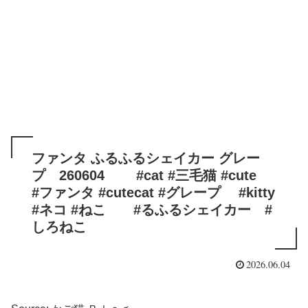
ファンタ ふるふるシェイカー グレー
プ 260604 #cat #三毛猫 #cute
#ファンタ #cutecat #グレープ #kitty
#ネコ #ねこ #るふるシェイカー #
しろねこ
2026.06.04