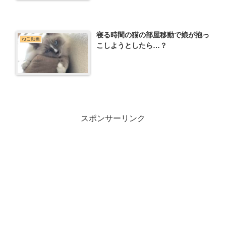
寝る時間の猫の部屋移動で娘が抱っ
ねこ動画
こしようとしたら…？
スポンサーリンク