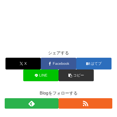
シェアする
X
Facebook
はてブ
LINE
コピー
Blogをフォローする