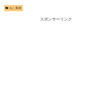
ねこ動画
スポンサーリンク