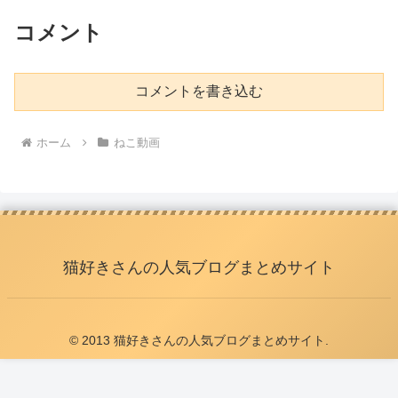
コメント
コメントを書き込む
ホーム
ねこ動画
猫好きさんの人気ブログまとめサイト
© 2013 猫好きさんの人気ブログまとめサイト.