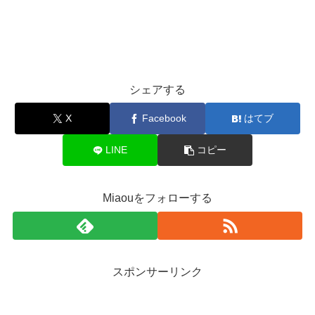
シェアする
X
Facebook
はてブ
LINE
コピー
Miaouをフォローする
スポンサーリンク