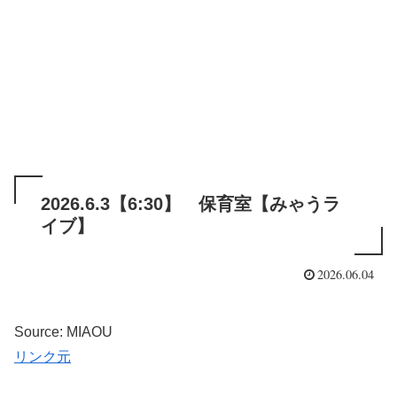
2026.6.3【6:30】 保育室【みゃうラ
イブ】
2026.06.04
Source: MIAOU
リンク元