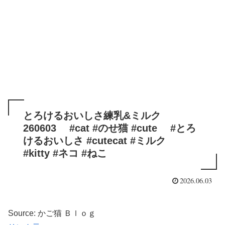
とろけるおいしさ練乳&ミルク
260603 #cat #のせ猫 #cute #とろ
けるおいしさ #cutecat #ミルク
#kitty #ネコ #ねこ
2026.06.03
Source: かご猫 Ｂｌｏｇ