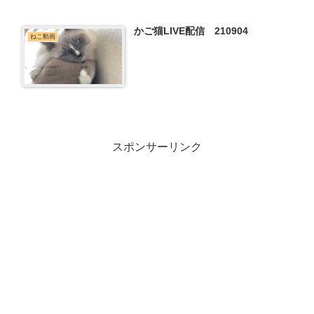
かご猫LIVE配信 210904
ねこ動画
スポンサーリンク