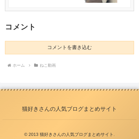
コメント
コメントを書き込む
ホーム
ねこ動画
猫好きさんの人気ブログまとめサイト
© 2013 猫好きさんの人気ブログまとめサイト.