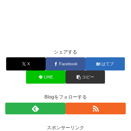
シェアする
X
Facebook
はてブ
LINE
コピー
Blogをフォローする
スポンサーリンク