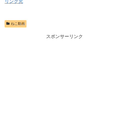
リンク元
ねこ動画
スポンサーリンク