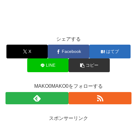
シェアする
X
Facebook
はてブ
LINE
コピー
MAKO0MAKO0をフォローする
スポンサーリンク