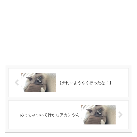
【夕刊～ようやく行ったな！】
めっちゃついて行かなアカンやん