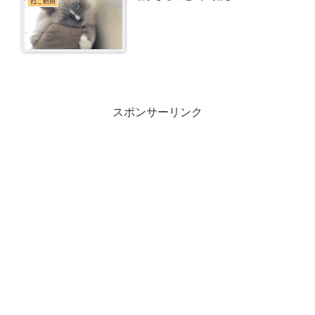
ねこ動画
スポンサーリンク