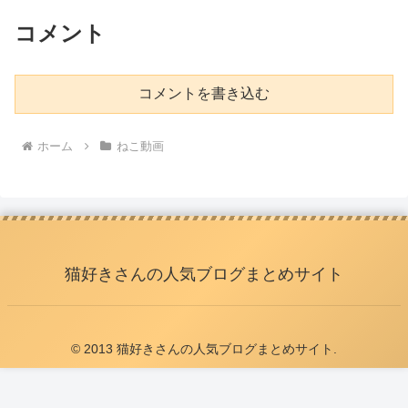
コメント
コメントを書き込む
ホーム
ねこ動画
猫好きさんの人気ブログまとめサイト
© 2013 猫好きさんの人気ブログまとめサイト.