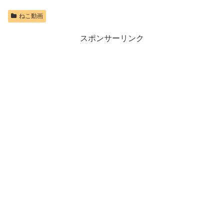
ねこ動画
スポンサーリンク