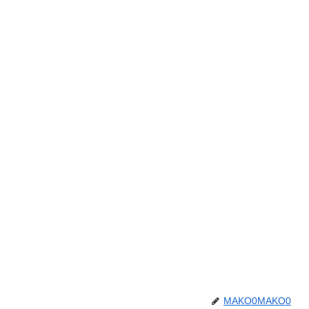
MAKO0MAKO0