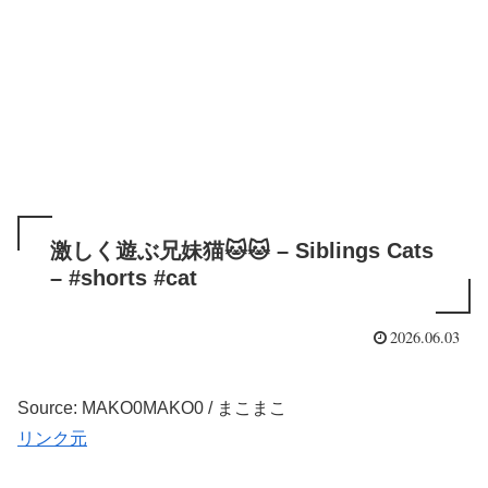
激しく遊ぶ兄妹猫🐱🐱 – Siblings Cats
– #shorts #cat
2026.06.03
Source: MAKO0MAKO0 / まこまこ
リンク元