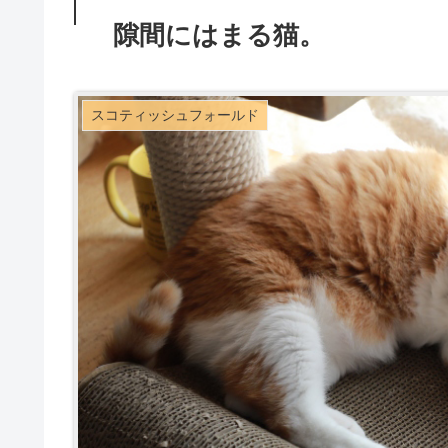
隙間にはまる猫。
スコティッシュフォールド