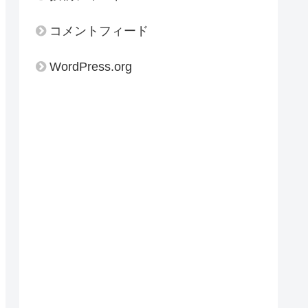
コメントフィード
WordPress.org