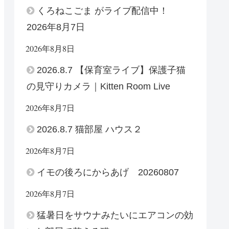
くろねこごま がライブ配信中！
2026年8月7日
2026年8月8日
2026.8.7 【保育室ライブ】保護子猫
の見守りカメラ｜Kitten Room Live
2026年8月7日
2026.8.7 猫部屋 ハウス２
2026年8月7日
イモの後ろにからあげ 20260807
2026年8月7日
猛暑日をサウナみたいにエアコンの効