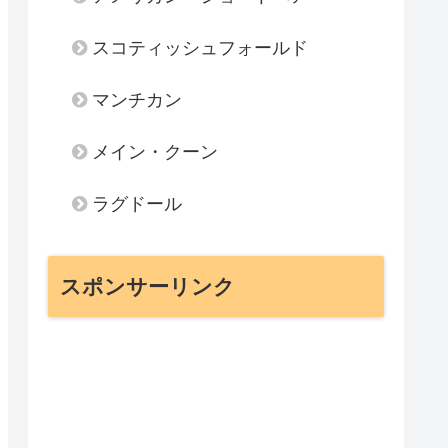
スコティッシュフォールド
マンチカン
メイン・クーン
ラグドール
スポンサーリンク