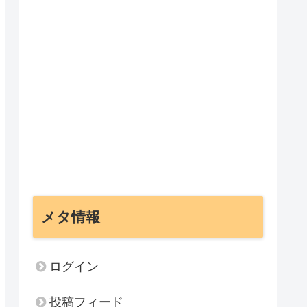
メタ情報
ログイン
投稿フィード