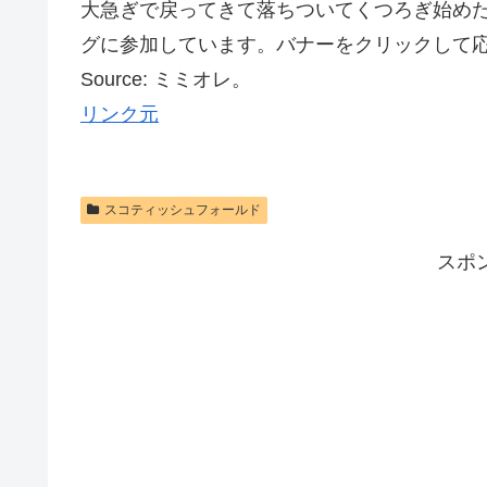
大急ぎで戻ってきて落ちついてくつろぎ始め
グに参加しています。バナーをクリックして
Source: ミミオレ。
リンク元
スコティッシュフォールド
スポ