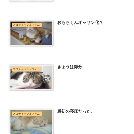
おもちくんオッサン化？
スコティッシュフォールド
きょうは節分
スコティッシュフォールド
最初の寝床だった。
スコティッシュフォールド