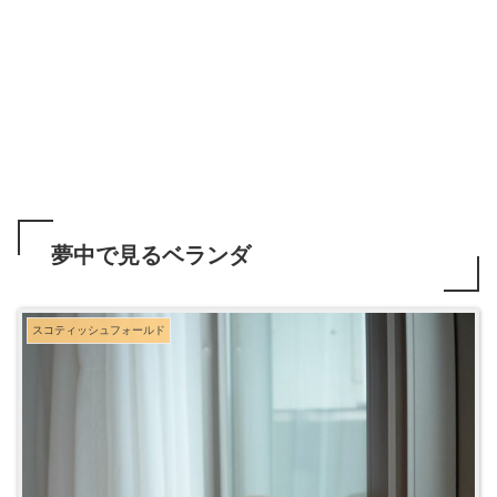
夢中で見るベランダ
スコティッシュフォールド