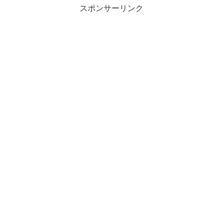
スポンサーリンク