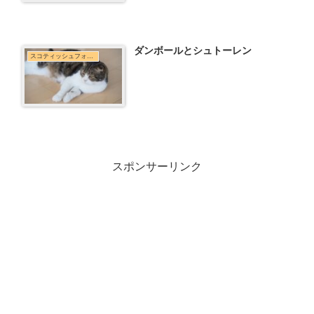
ダンボールとシュトーレン
スコティッシュフォールド
スポンサーリンク