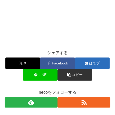
シェアする
X
Facebook
はてブ
LINE
コピー
necoをフォローする