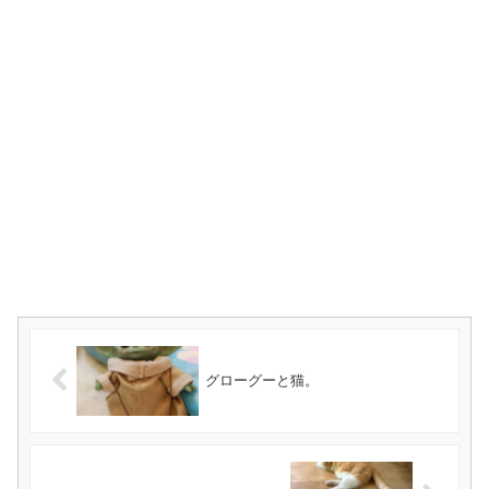
グローグーと猫。