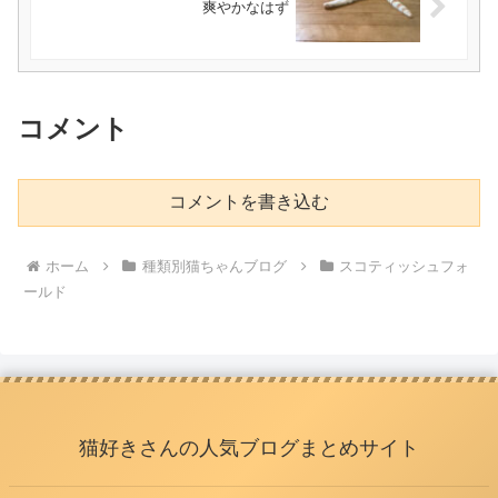
爽やかなはず
コメント
コメントを書き込む
ホーム
種類別猫ちゃんブログ
スコティッシュフォ
ールド
猫好きさんの人気ブログまとめサイト