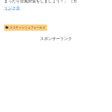
まったり台風対策をしましょう！」 （カ
リンク元
スコティッシュフォールド
スポンサーリンク