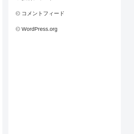
コメントフィード
WordPress.org