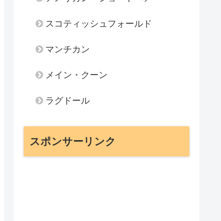
スコティッシュフォールド
マンチカン
メイン・クーン
ラグドール
スポンサーリンク