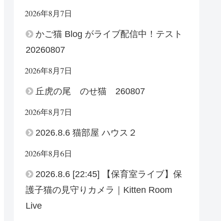
2026年8月7日
かご猫 Blog がライブ配信中！テスト
20260807
2026年8月7日
丘虎の尾 のせ猫 260807
2026年8月7日
2026.8.6 猫部屋 ハウス２
2026年8月6日
2026.8.6 [22:45] 【保育室ライブ】保
護子猫の見守りカメラ｜Kitten Room
Live