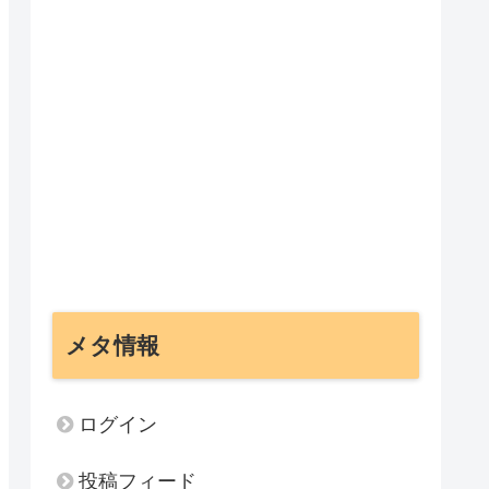
メタ情報
ログイン
投稿フィード