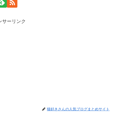
ンサーリンク
猫好きさんの人気ブログまとめサイト