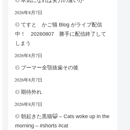
本気になれば実力の違いが
2026年8月7日
てすと かご猫 Blog がライブ配信
中！ 20260807 勝手に配信終了して
しまう
2026年8月7日
ブーマー全顎抜歯その後
2026年8月7日
期待外れ
2026年8月7日
朝起きた黒猫😺 – Cats woke up in the
morning – #shorts #cat