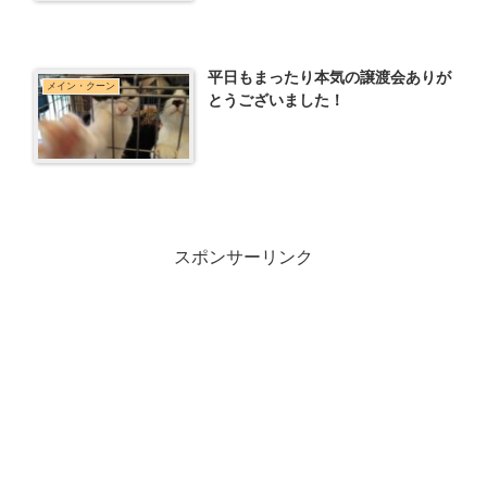
平日もまったり本気の譲渡会ありが
メイン・クーン
とうございました！
スポンサーリンク