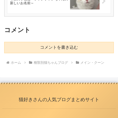
新しいお名前～
コメント
コメントを書き込む
ホーム
種類別猫ちゃんブログ
メイン・クーン
猫好きさんの人気ブログまとめサイト