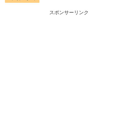
スポンサーリンク