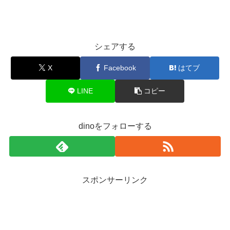
シェアする
X
Facebook
はてブ
LINE
コピー
dinoをフォローする
スポンサーリンク