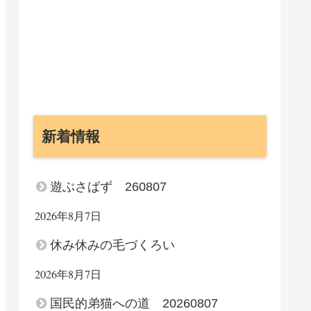
新着情報
遊ぶさばず 260807
2026年8月7日
休み休みの毛づくろい
2026年8月7日
国民的弟猫への道 20260807