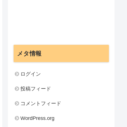
メタ情報
ログイン
投稿フィード
コメントフィード
WordPress.org