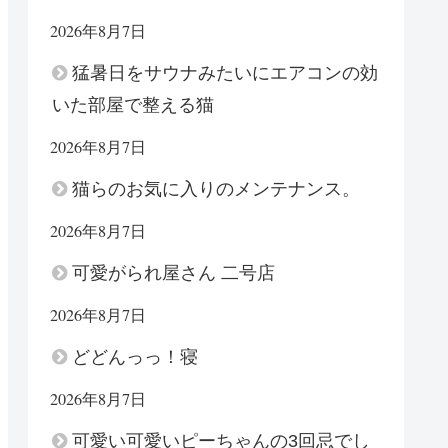
2026年8月7日
猛暑日をサウナみたいにエアコンの効
いた部屋で整える猫
2026年8月7日
猫らのお気に入りのメンテナンス。
2026年8月7日
可愛がられ屋さん 二号店
2026年8月7日
どどんっっ！寝
2026年8月7日
可愛い可愛いピーちゃんの3回忌でし