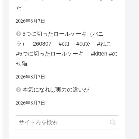
た
2026年8月7日
5つに切ったロールケーキ（バニ
ラ） 260807 #cat #cute #ねこ
#5つに切ったロールケーキ #kitten #の
せ猫
2026年8月7日
本気になれば実力の違いが
2026年8月7日