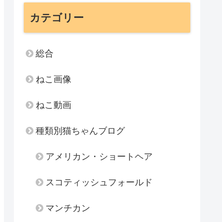
カテゴリー
総合
ねこ画像
ねこ動画
種類別猫ちゃんブログ
アメリカン・ショートヘア
スコティッシュフォールド
マンチカン