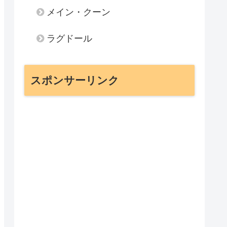
メイン・クーン
ラグドール
スポンサーリンク