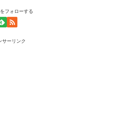
anをフォローする
ンサーリンク