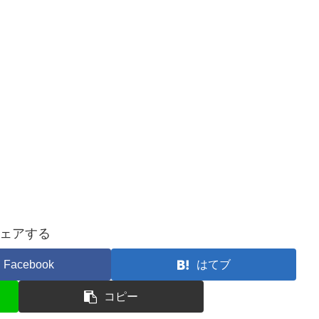
ェアする
Facebook
はてブ
コピー