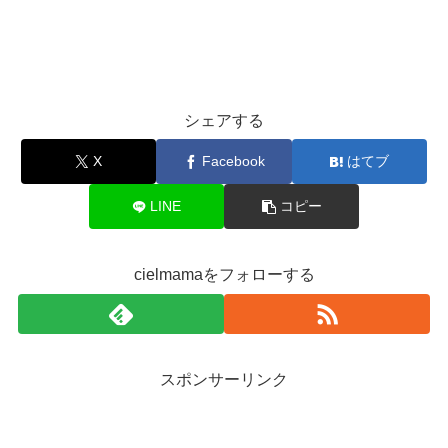
シェアする
X
Facebook
はてブ
LINE
コピー
cielmamaをフォローする
スポンサーリンク