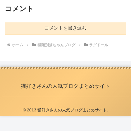
コメント
コメントを書き込む
ホーム
種類別猫ちゃんブログ
ラグドール
猫好きさんの人気ブログまとめサイト
© 2013 猫好きさんの人気ブログまとめサイト.