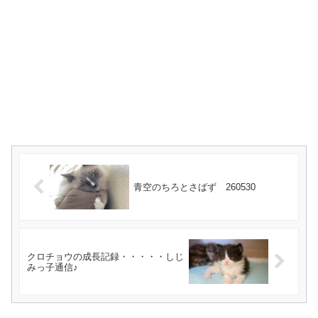
青空のちろとさばず 260530
クロチョウの成長記録・・・・・しじ
みっ子通信♪