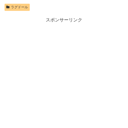
ラグドール
スポンサーリンク