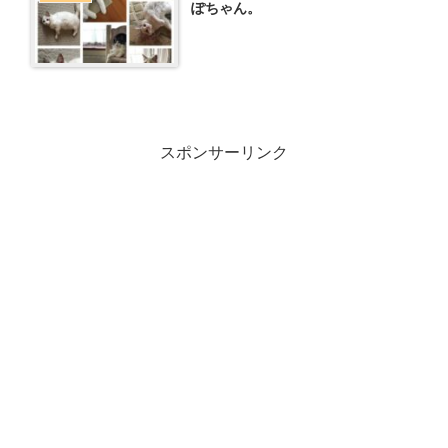
ぽちゃん。
スポンサーリンク