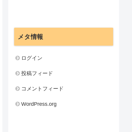
メタ情報
ログイン
投稿フィード
コメントフィード
WordPress.org