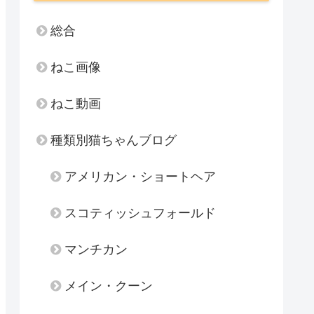
総合
ねこ画像
ねこ動画
種類別猫ちゃんブログ
アメリカン・ショートヘア
スコティッシュフォールド
マンチカン
メイン・クーン