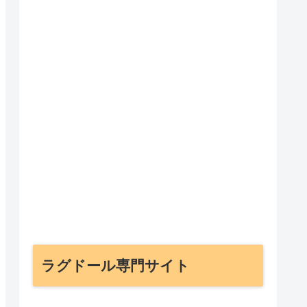
ラグドール専門サイト