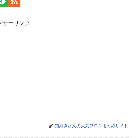
ンサーリンク
猫好きさんの人気ブログまとめサイト