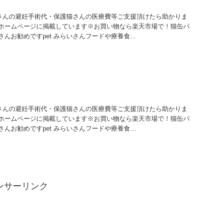
猫さんの避妊手術代・保護猫さんの医療費等ご支援頂けたら助かりま
ホームページに掲載しています※お買い物なら楽天市場で！猫缶パ
んお勧めですpet みらいさんフードや療養食...
猫さんの避妊手術代・保護猫さんの医療費等ご支援頂けたら助かりま
ホームページに掲載しています※お買い物なら楽天市場で！猫缶パ
んお勧めですpet みらいさんフードや療養食...
ンサーリンク