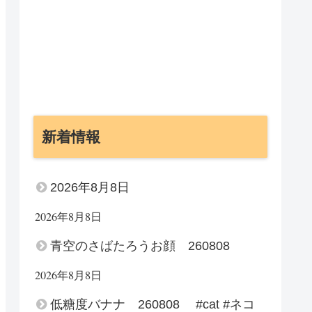
新着情報
2026年8月8日
2026年8月8日
青空のさばたろうお顔 260808
2026年8月8日
低糖度バナナ 260808 #cat #ネコ