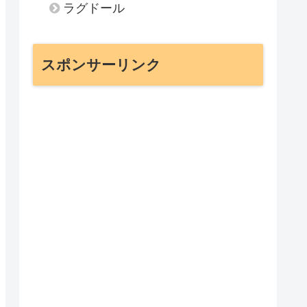
ラグドール
スポンサーリンク