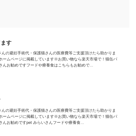
てます
猫さんの避妊手術代・保護猫さんの医療費等ご支援頂けたら助かりま
ホームページに掲載しています※お買い物なら楽天市場で！猫缶パ
んお勧めですフードや療養食はこちらもお勧めで...
け
猫さんの避妊手術代・保護猫さんの医療費等ご支援頂けたら助かりま
ホームページに掲載しています※お買い物なら楽天市場で！猫缶パ
んお勧めですpet みらいさんフードや療養食...