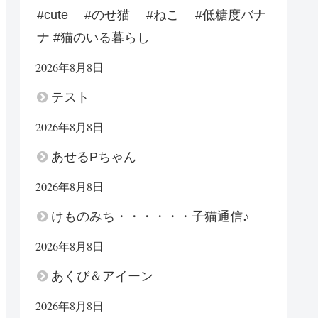
#cute #のせ猫 #ねこ #低糖度バナ
ナ #猫のいる暮らし
2026年8月8日
テスト
2026年8月8日
あせるPちゃん
2026年8月8日
けものみち・・・・・・子猫通信♪
2026年8月8日
あくび＆アイーン
2026年8月8日