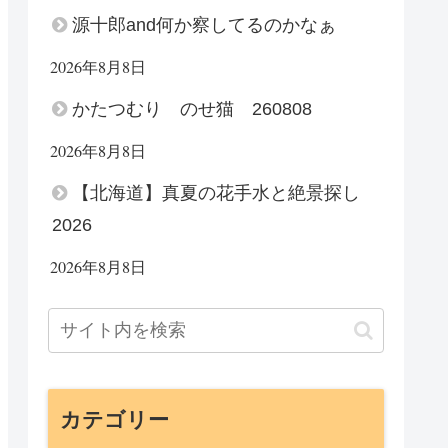
源十郎and何か察してるのかなぁ
2026年8月8日
かたつむり のせ猫 260808
2026年8月8日
【北海道】真夏の花手水と絶景探し
2026
2026年8月8日
カテゴリー