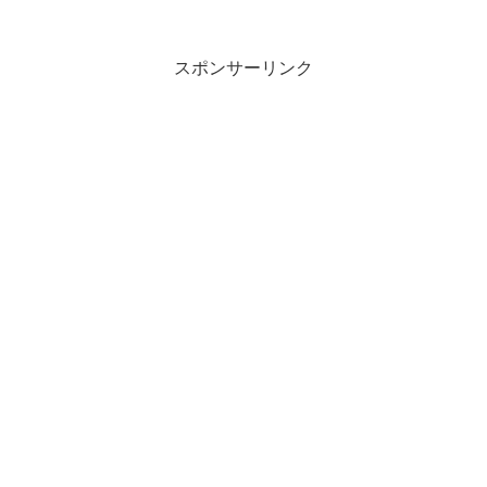
スポンサーリンク