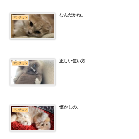
なんだかね。
マンチカン
正しい使い方
マンチカン
懐かしの。
マンチカン