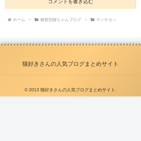
コメントを書き込む
ホーム
種類別猫ちゃんブログ
マンチカン
猫好きさんの人気ブログまとめサイト
© 2013 猫好きさんの人気ブログまとめサイト.