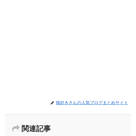
猫好きさんの人気ブログまとめサイト
関連記事