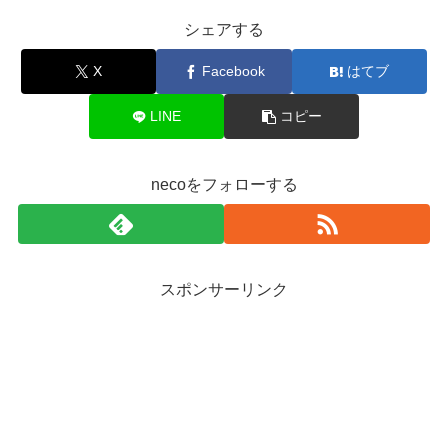
シェアする
X
Facebook
はてブ
LINE
コピー
necoをフォローする
スポンサーリンク