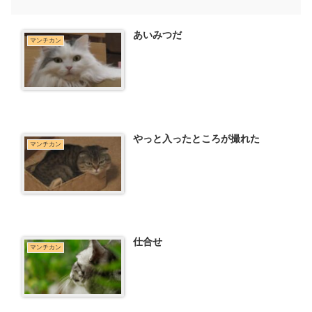
あいみつだ
マンチカン
やっと入ったところが撮れた
マンチカン
仕合せ
マンチカン