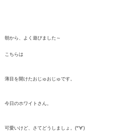
朝から、よく遊びました～
こちらは
薄目を開けたおじゅおじゅです。
今日のホワイトさん。
可愛いけど、さてどうしましょ。(*‘∀‘)