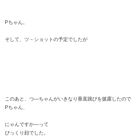
Pちゃん。
そして、ツ－ショットの予定でしたが
このあと、つ―ちゃんがいきなり垂直跳びを披露したので
Pちゃん、
にゃんですか―って
びっくり顔でした。