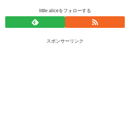
little aliceをフォローする
スポンサーリンク