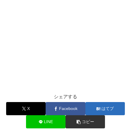
シェアする
X
Facebook
はてブ
LINE
コピー