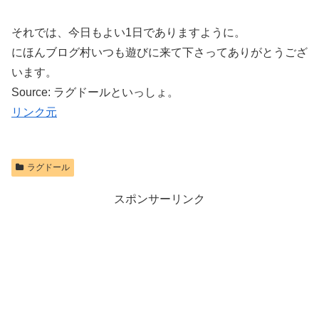
それでは、今日もよい1日でありますように。
にほんブログ村いつも遊びに来て下さってありがとうござ
います。
Source: ラグドールといっしょ。
リンク元
ラグドール
スポンサーリンク