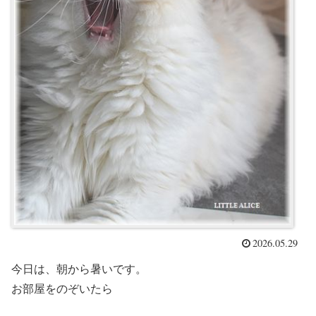
2026.05.29
今日は、朝から暑いです。
お部屋をのぞいたら