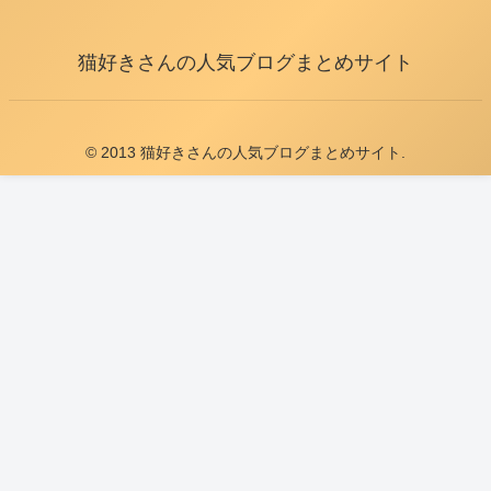
猫好きさんの人気ブログまとめサイト
© 2013 猫好きさんの人気ブログまとめサイト.