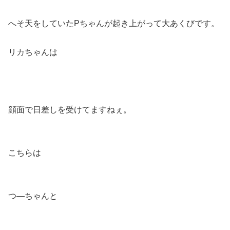
へそ天をしていたPちゃんが起き上がって大あくびです。
リカちゃんは
顔面で日差しを受けてますねぇ。
こちらは
つ―ちゃんと