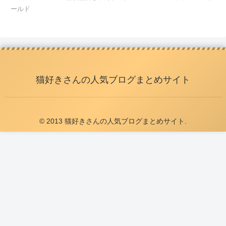
ールド
猫好きさんの人気ブログまとめサイト
© 2013 猫好きさんの人気ブログまとめサイト.