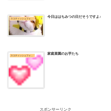
今日ははちみつの日だそうですよ♪
スコティッシュフォールド
家庭菜園のお芋たち
スコティッシュフォールド
スポンサーリンク