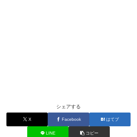
シェアする
X
Facebook
はてブ
LINE
コピー