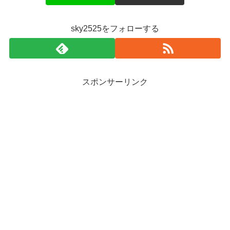
sky2525をフォローする
スポンサーリンク