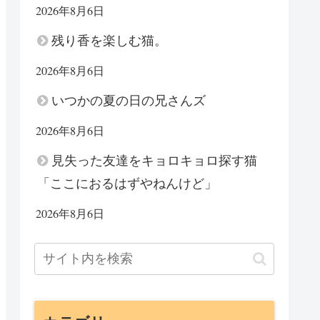
2026年8月6日
残り香を楽しむ猫。
2026年8月6日
いつかの夏の日の兄さんズ
2026年8月6日
見失った友達をキョロキョロ探す猫
「ここにおるはずやねんけど」
2026年8月6日