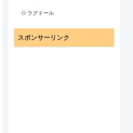
ラグドール
スポンサーリンク