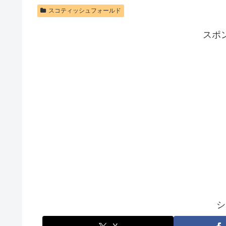
スコティッシュフォールド
スポ
シ