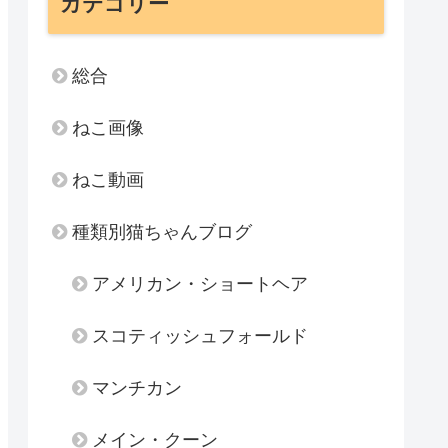
カテゴリー
総合
ねこ画像
ねこ動画
種類別猫ちゃんブログ
アメリカン・ショートヘア
スコティッシュフォールド
マンチカン
メイン・クーン