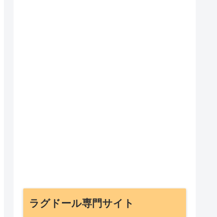
ラグドール専門サイト