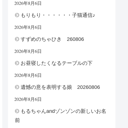
2026年8月6日
もりもり・・・・・・子猫通信♪
2026年8月6日
すずめのちゃひき 260806
2026年8月6日
お昼寝したくなるテーブルの下
2026年8月6日
遺憾の意を表明する娘 20260806
2026年8月6日
もるちゃんandゾンゾンの新しいお名
前