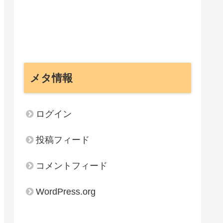
メタ情報
ログイン
投稿フィード
コメントフィード
WordPress.org