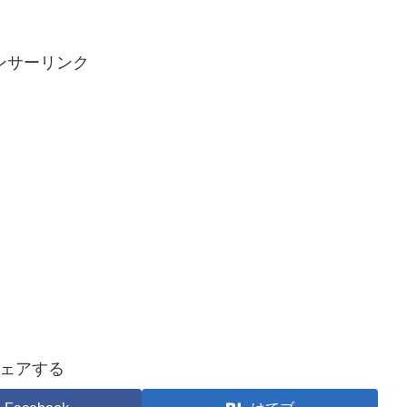
ンサーリンク
ェアする