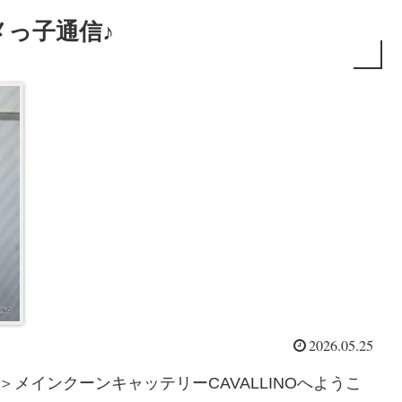
っ子通信♪
2026.05.25
ンキャッテリーCAVALLINOへようこ