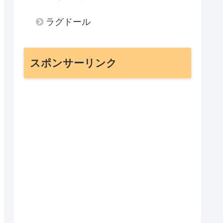
ラグドール
スポンサーリンク