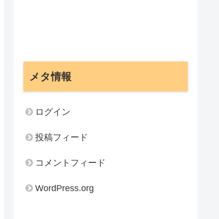
メタ情報
ログイン
投稿フィード
コメントフィード
WordPress.org