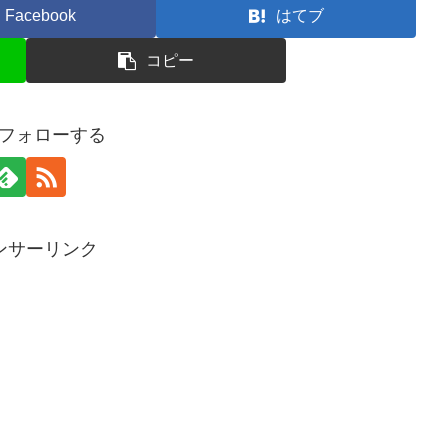
Facebook
はてブ
コピー
oをフォローする
ンサーリンク