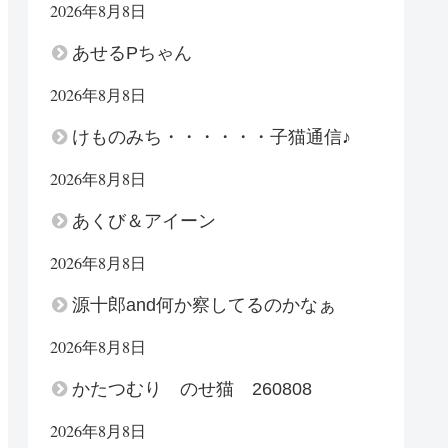
2026年8月8日
あせるPちゃん
2026年8月8日
けものみち・・・・・・子猫通信♪
2026年8月8日
あくび＆アイーン
2026年8月8日
源十郎and何か察してるのかなぁ
2026年8月8日
かたつむり のせ猫 260808
2026年8月8日