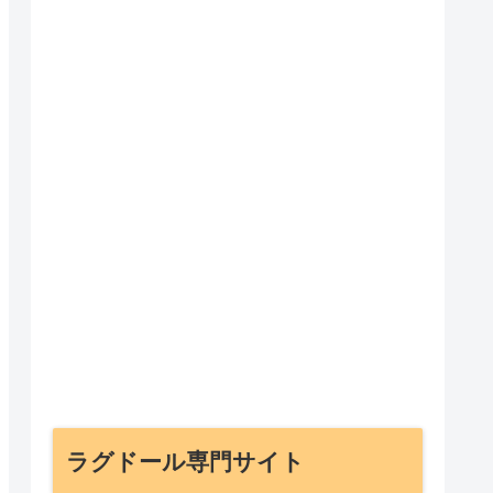
ラグドール専門サイト