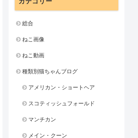
カテゴリー
総合
ねこ画像
ねこ動画
種類別猫ちゃんブログ
アメリカン・ショートヘア
スコティッシュフォールド
マンチカン
メイン・クーン