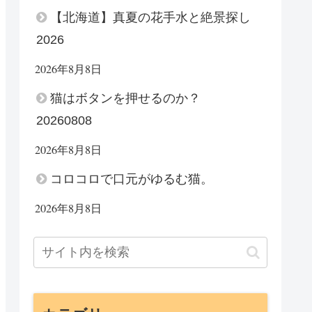
【北海道】真夏の花手水と絶景探し
2026
2026年8月8日
猫はボタンを押せるのか？
20260808
2026年8月8日
コロコロで口元がゆるむ猫。
2026年8月8日