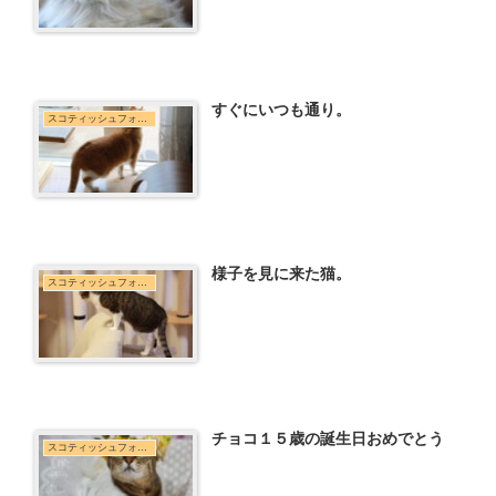
すぐにいつも通り。
スコティッシュフォールド
様子を見に来た猫。
スコティッシュフォールド
チョコ１５歳の誕生日おめでとう
スコティッシュフォールド