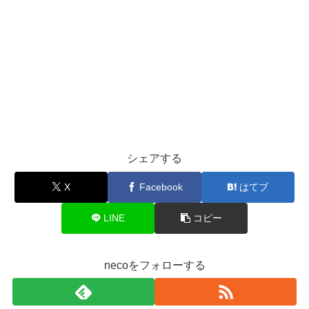
シェアする
X
Facebook
はてブ
LINE
コピー
necoをフォローする