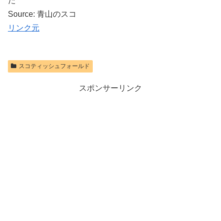
た
Source: 青山のスコ
リンク元
スコティッシュフォールド
スポンサーリンク