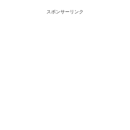
スポンサーリンク