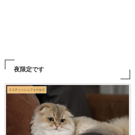
夜限定です
スコティッシュフォールド