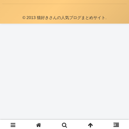
© 2013 猫好きさんの人気ブログまとめサイト.