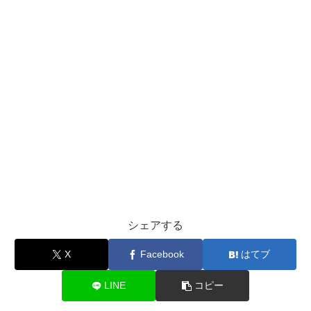
シェアする
X
Facebook
はてブ
LINE
コピー