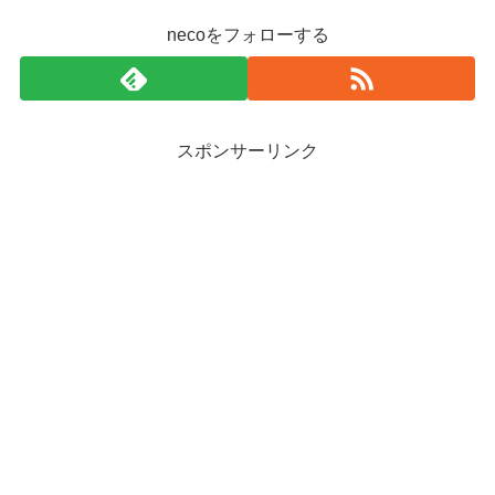
necoをフォローする
スポンサーリンク