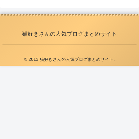
猫好きさんの人気ブログまとめサイト
© 2013 猫好きさんの人気ブログまとめサイト.