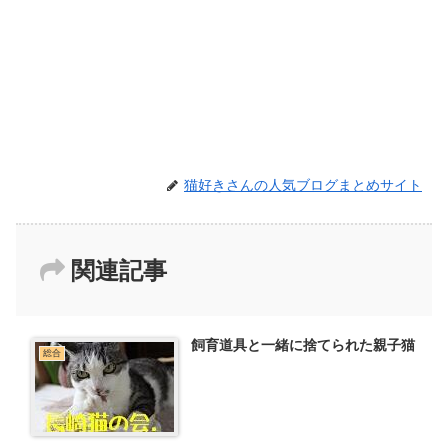
猫好きさんの人気ブログまとめサイト
関連記事
飼育道具と一緒に捨てられた親子猫
総合