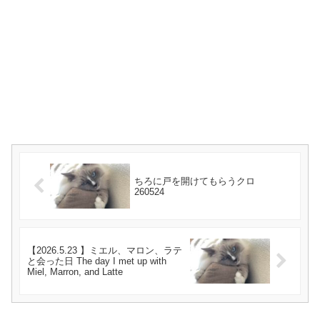
ちろに戸を開けてもらうクロ
260524
【2026.5.23 】ミエル、マロン、ラテ
と会った日 The day I met up with
Miel, Marron, and Latte