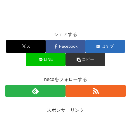
シェアする
X
Facebook
はてブ
LINE
コピー
necoをフォローする
スポンサーリンク