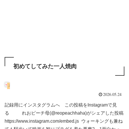
初めてしてみた一人焼肉
スコティッシュフォールド
2026.05.24
記録用にインスタグラムへ この投稿をInstagramで見
る れおピーチ母(@reopeachhaha)がシェアした投稿
https://www.instagram.com/embed.js ウォーキングも兼ね