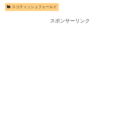
スコティッシュフォールド
スポンサーリンク