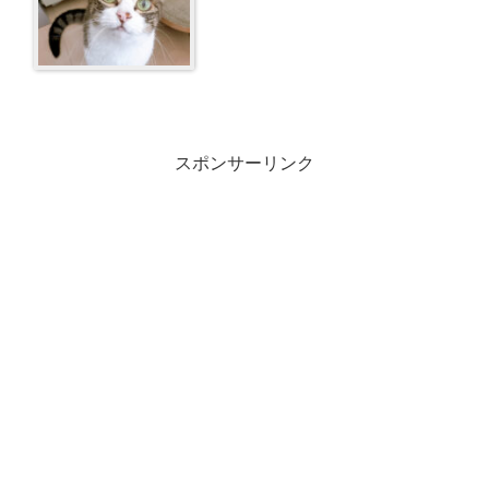
スポンサーリンク