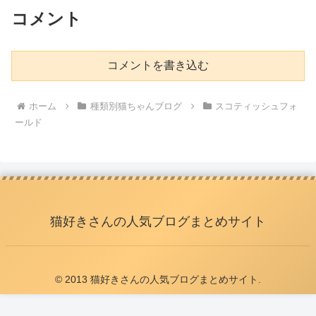
コメント
コメントを書き込む
ホーム
種類別猫ちゃんブログ
スコティッシュフォ
ールド
猫好きさんの人気ブログまとめサイト
© 2013 猫好きさんの人気ブログまとめサイト.