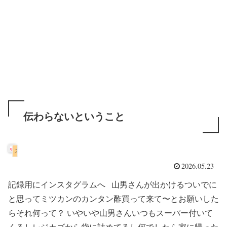
伝わらないということ
スコティッシュフォールド
2026.05.23
記録用にインスタグラムへ 山男さんが出かけるついでに
と思ってミツカンのカンタン酢買って来て〜とお願いした
らそれ何って？ いやいや山男さんいつもスーパー付いて