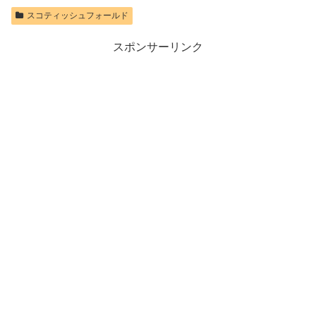
スコティッシュフォールド
スポンサーリンク