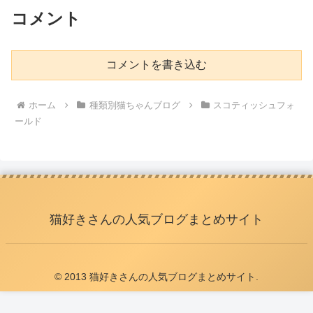
コメント
コメントを書き込む
ホーム
種類別猫ちゃんブログ
スコティッシュフォ
ールド
猫好きさんの人気ブログまとめサイト
© 2013 猫好きさんの人気ブログまとめサイト.