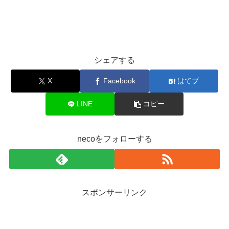
シェアする
X
Facebook
はてブ
LINE
コピー
necoをフォローする
スポンサーリンク