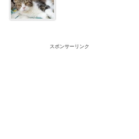
スポンサーリンク