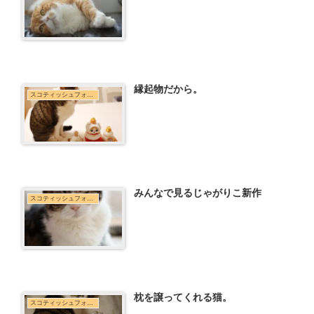
縁起物だから。
スコティッシュフォールド
みんなで見るじゃがりこ新作
スコティッシュフォールド
枕を譲ってくれる猫。
スコティッシュフォールド