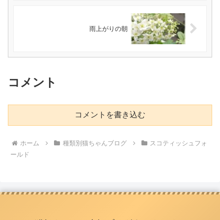
雨上がりの朝
コメント
コメントを書き込む
ホーム
種類別猫ちゃんブログ
スコティッシュフォ
ールド