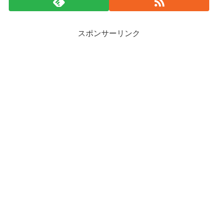
スポンサーリンク