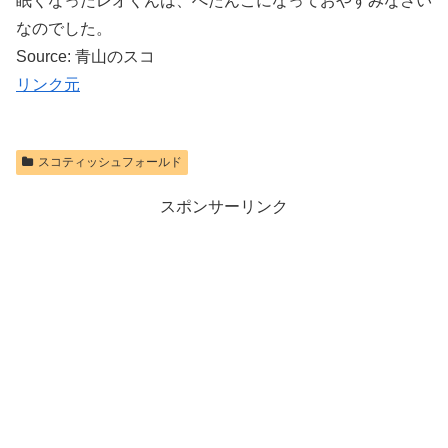
眠くなったレオくんは、ぺたんこになっておやすみなさい
なのでした。
Source: 青山のスコ
リンク元
スコティッシュフォールド
スポンサーリンク