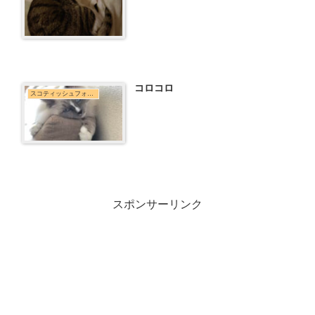
コロコロ
スコティッシュフォールド
スポンサーリンク