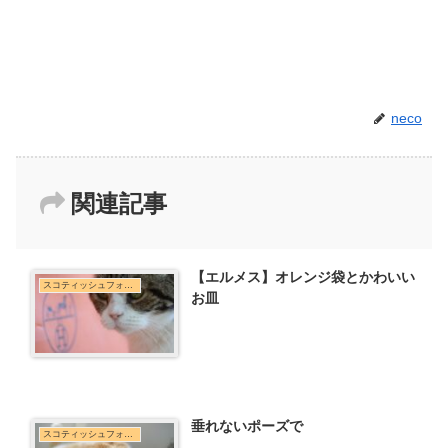
neco
関連記事
【エルメス】オレンジ袋とかわいい
スコティッシュフォールド
お皿
垂れないポーズで
スコティッシュフォールド