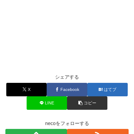
シェアする
X
Facebook
はてブ
LINE
コピー
necoをフォローする