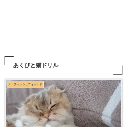
あくびと猫ドリル
スコティッシュフォールド