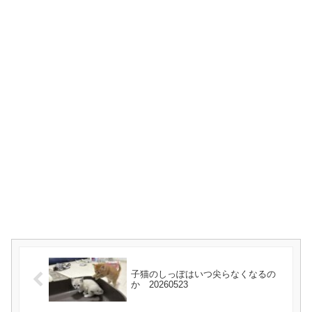
子猫のしっぽはいつ尖らなくなるの
か 20260523